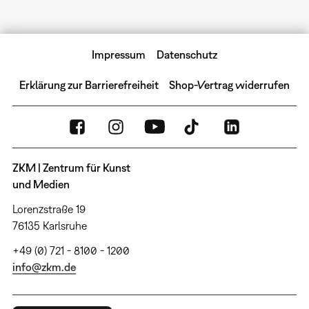
Impressum
Datenschutz
Erklärung zur Barrierefreiheit
Shop-Vertrag widerrufen
ZKM | Zentrum für Kunst
und Medien
Lorenzstraße 19
76135 Karlsruhe
+49 (0) 721 - 8100 - 1200
info@zkm.de