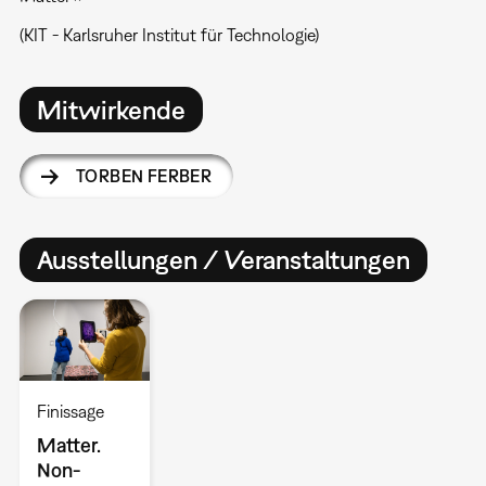
(KIT - Karlsruher Institut für Technologie)
Mitwirkende
TORBEN FERBER
Ausstellungen / Veranstaltungen
Finissage
Matter.
Non-