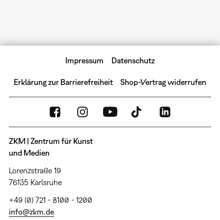
Impressum
Datenschutz
Erklärung zur Barrierefreiheit
Shop-Vertrag widerrufen
ZKM | Zentrum für Kunst
und Medien
Lorenzstraße 19
76135 Karlsruhe
+49 (0) 721 - 8100 - 1200
info@zkm.de