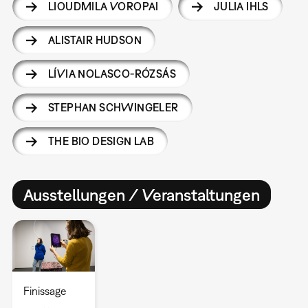
LIOUDMILA VOROPAI
JULIA IHLS
ALISTAIR HUDSON
LÍVIA NOLASCO-RÓZSÁS
STEPHAN SCHWINGELER
THE BIO DESIGN LAB
Ausstellungen / Veranstaltungen
Finissage