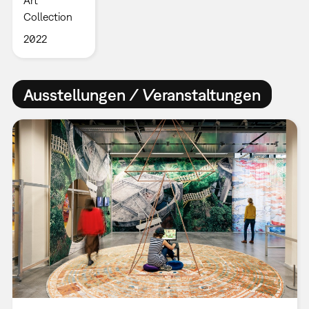
Art
Collection
2022
Ausstellungen / Veranstaltungen