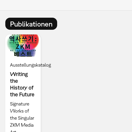
Publikationen
Ausstellungskatalog
Writing
the
History of
the Future
Signature
Works of
the Singular
ZKM Media