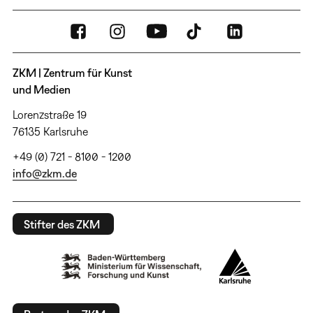
ZKM | Zentrum für Kunst
und Medien
Lorenzstraße 19
76135 Karlsruhe
+49 (0) 721 - 8100 - 1200
info@zkm.de
Stifter des ZKM