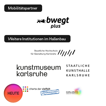
Mobilitätspartner
Weitere Institutionen im Hallenbau
HEUTE