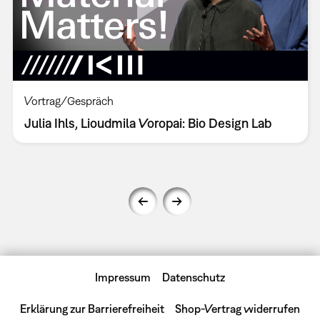
Vortrag/Gespräch
Julia Ihls, Lioudmila Voropai: Bio Design Lab
Impressum
Datenschutz
Erklärung zur Barrierefreiheit
Shop-Vertrag widerrufen