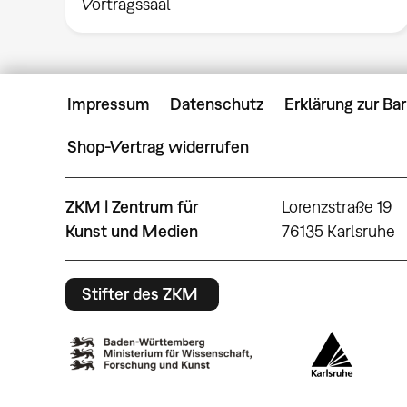
Vortragssaal
Impressum
Datenschutz
Erklärung zur Bar
Shop-Vertrag widerrufen
ZKM | Zentrum für
Lorenzstraße 19
Kunst und Medien
76135 Karlsruhe
Stifter des ZKM