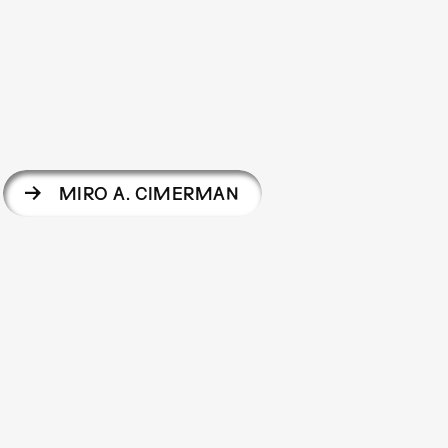
MIRO A. CIMERMAN