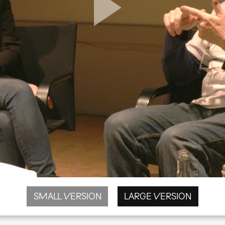
SMALL VERSION
LARGE VERSION