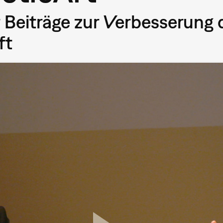
 Beiträge zur Verbesserung 
ft