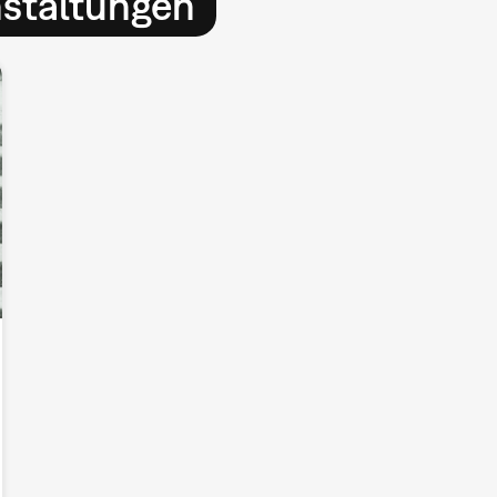
nstaltungen