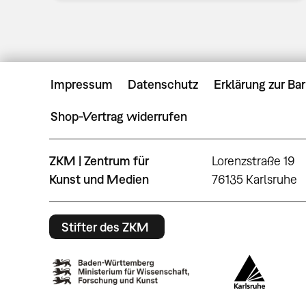
Impressum
Datenschutz
Erklärung zur Bar
Shop-Vertrag widerrufen
ZKM | Zentrum für
Lorenzstraße 19
Kunst und Medien
76135 Karlsruhe
Stifter des ZKM