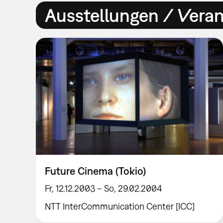
Ausstellungen / Vera
Future Cinema (Tokio)
Fr, 12.12.2003 – So, 29.02.2004
NTT InterCommunication Center [ICC]