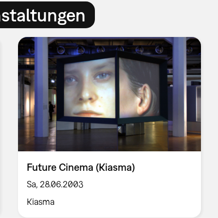
nstaltungen
Future Cinema (Kiasma)
Sa, 28.06.2003
Kiasma