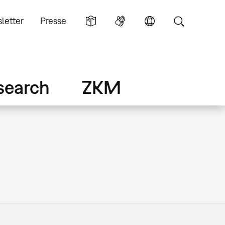
letter
Presse
search
ZKM