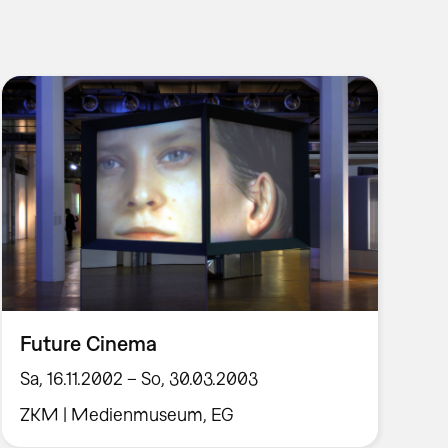
Future Cinema
Sa, 16.11.2002 – So, 30.03.2003
ZKM | Medienmuseum, EG