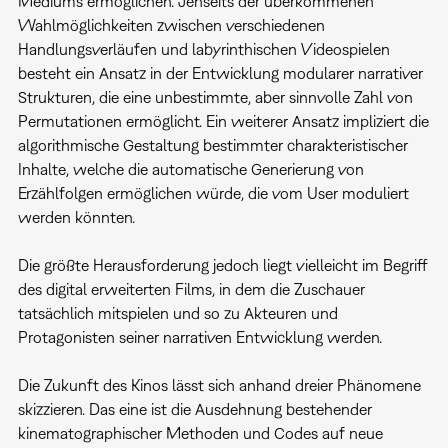
Mediums ermöglichen. Jenseits der überkommenen
Wahlmöglichkeiten zwischen verschiedenen
Handlungsverläufen und labyrinthischen Videospielen
besteht ein Ansatz in der Entwicklung modularer narrativer
Strukturen, die eine unbestimmte, aber sinnvolle Zahl von
Permutationen ermöglicht. Ein weiterer Ansatz impliziert die
algorithmische Gestaltung bestimmter charakteristischer
Inhalte, welche die automatische Generierung von
Erzählfolgen ermöglichen würde, die vom User moduliert
werden könnten.
Die größte Herausforderung jedoch liegt vielleicht im Begriff
des digital erweiterten Films, in dem die Zuschauer
tatsächlich mitspielen und so zu Akteuren und
Protagonisten seiner narrativen Entwicklung werden.
Die Zukunft des Kinos lässt sich anhand dreier Phänomene
skizzieren. Das eine ist die Ausdehnung bestehender
kinematographischer Methoden und Codes auf neue