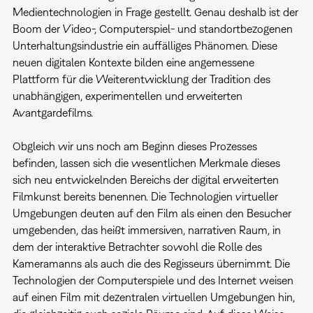
Medientechnologien in Frage gestellt. Genau deshalb ist der
Boom der Video-, Computerspiel- und standortbezogenen
Unterhaltungsindustrie ein auffälliges Phänomen. Diese
neuen digitalen Kontexte bilden eine angemessene
Plattform für die Weiterentwicklung der Tradition des
unabhängigen, experimentellen und erweiterten
Avantgardefilms.
Obgleich wir uns noch am Beginn dieses Prozesses
befinden, lassen sich die wesentlichen Merkmale dieses
sich neu entwickelnden Bereichs der digital erweiterten
Filmkunst bereits benennen. Die Technologien virtueller
Umgebungen deuten auf den Film als einen den Besucher
umgebenden, das heißt immersiven, narrativen Raum, in
dem der interaktive Betrachter sowohl die Rolle des
Kameramanns als auch die des Regisseurs übernimmt. Die
Technologien der Computerspiele und des Internet weisen
auf einen Film mit dezentralen virtuellen Umgebungen hin,