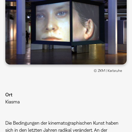
© ZKM | Karlsruhe
Ort
Kiasma
Die Bedingungen der kinematographischen Kunst haben
sich in den letzten Jahren radikal verändert. An der