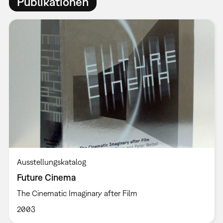
Publikationen
Ausstellungskatalog
Future Cinema
The Cinematic Imaginary after Film
2003