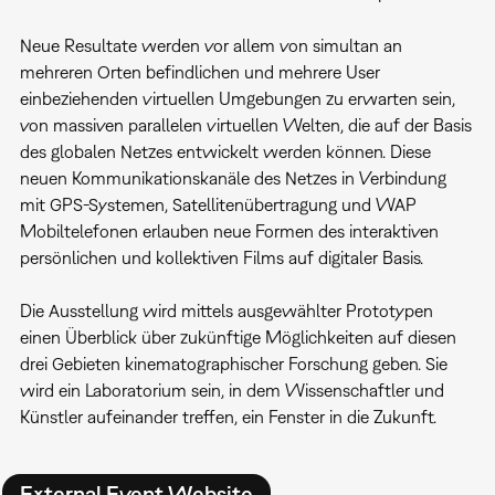
Neue Resultate werden vor allem von simultan an
mehreren Orten befindlichen und mehrere User
einbeziehenden virtuellen Umgebungen zu erwarten sein,
von massiven parallelen virtuellen Welten, die auf der Basis
des globalen Netzes entwickelt werden können. Diese
neuen Kommunikationskanäle des Netzes in Verbindung
mit GPS-Systemen, Satellitenübertragung und WAP
Mobiltelefonen erlauben neue Formen des interaktiven
persönlichen und kollektiven Films auf digitaler Basis.
Die Ausstellung wird mittels ausgewählter Prototypen
einen Überblick über zukünftige Möglichkeiten auf diesen
drei Gebieten kinematographischer Forschung geben. Sie
wird ein Laboratorium sein, in dem Wissenschaftler und
Künstler aufeinander treffen, ein Fenster in die Zukunft.
External Event Website