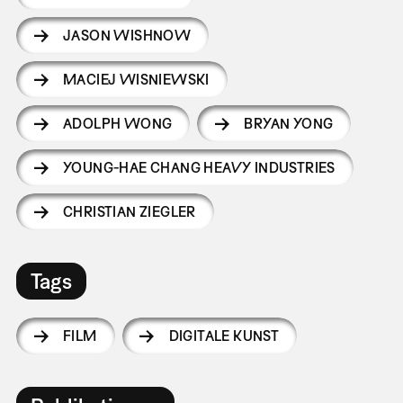
JASON WISHNOW
MACIEJ WISNIEWSKI
ADOLPH WONG
BRYAN YONG
YOUNG-HAE CHANG HEAVY INDUSTRIES
CHRISTIAN ZIEGLER
Tags
FILM
DIGITALE KUNST