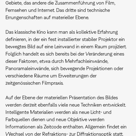
Gebiete, das andere die Zusammenführung von Film,
Fernsehen und Internet. Das dritte sind technische
Errungenschaften auf materieller Ebene.
Das klassische Kino kann man als kollektive Erfahrung
definieren, in der ein fest installierter stabiler Projektor ein
bewegtes Bild auf eine Leinwand in einem Raum projiziert.
Folglich handelt es sich bereits bei der Veränderung eines
dieser Faktoren, etwa durch Mehrfachleinwände,
Panoramaleinwände, sich bewegende Projektionen oder
verschiedene Räume um Erweiterungen der
zeitgenössischen Filmpraxis.
Auf der Ebene der materiellen Präsentation des Bildes
werden derzeit ebenfalls viele neue Techniken entwickelt.
Intelligente Materialien werden als neue Licht- und
Farbquellen dienen und neue Objektive werden
Informationen als Zeitcode enthalten. Allgemein findet ein
Wechsel von der Refraktions- zur Diffraktionsoptik statt.