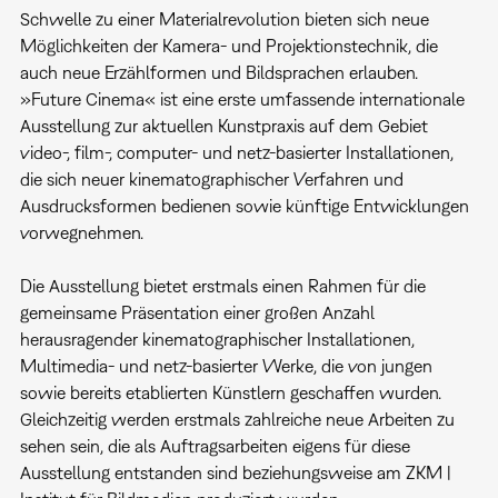
Schwelle zu einer Materialrevolution bieten sich neue
Möglichkeiten der Kamera- und Projektionstechnik, die
auch neue Erzählformen und Bildsprachen erlauben.
»Future Cinema« ist eine erste umfassende internationale
Ausstellung zur aktuellen Kunstpraxis auf dem Gebiet
video-, film-, computer- und netz-basierter Installationen,
die sich neuer kinematographischer Verfahren und
Ausdrucksformen bedienen sowie künftige Entwicklungen
vorwegnehmen.
Die Ausstellung bietet erstmals einen Rahmen für die
gemeinsame Präsentation einer großen Anzahl
herausragender kinematographischer Installationen,
Multimedia- und netz-basierter Werke, die von jungen
sowie bereits etablierten Künstlern geschaffen wurden.
Gleichzeitig werden erstmals zahlreiche neue Arbeiten zu
sehen sein, die als Auftragsarbeiten eigens für diese
Ausstellung entstanden sind beziehungsweise am ZKM |