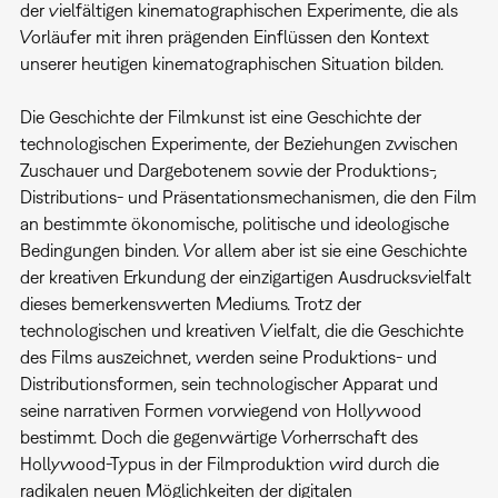
der vielfältigen kinematographischen Experimente, die als
Vorläufer mit ihren prägenden Einflüssen den Kontext
unserer heutigen kinematographischen Situation bilden.
Die Geschichte der Filmkunst ist eine Geschichte der
technologischen Experimente, der Beziehungen zwischen
Zuschauer und Dargebotenem sowie der Produktions-,
Distributions- und Präsentationsmechanismen, die den Film
an bestimmte ökonomische, politische und ideologische
Bedingungen binden. Vor allem aber ist sie eine Geschichte
der kreativen Erkundung der einzigartigen Ausdrucksvielfalt
dieses bemerkenswerten Mediums. Trotz der
technologischen und kreativen Vielfalt, die die Geschichte
des Films auszeichnet, werden seine Produktions- und
Distributionsformen, sein technologischer Apparat und
seine narrativen Formen vorwiegend von Hollywood
bestimmt. Doch die gegenwärtige Vorherrschaft des
Hollywood-Typus in der Filmproduktion wird durch die
radikalen neuen Möglichkeiten der digitalen