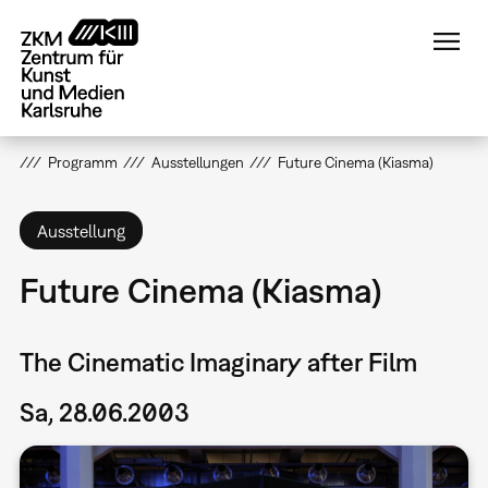
Direkt
zum
Inhalt
Programm
Ausstellungen
Future Cinema (Kiasma)
Ausstellung
Future Cinema (Kiasma)
The Cinematic Imaginary after Film
Sa, 28.06.2003