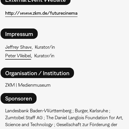
http://www.zkm.de/futurecinema
Impressum
Jeffrey Shaw
Kurator/in
Peter Weibel
Kurator/in
Organisation / Institution
ZKM | Medienmuseum
Sponsoren
Landesbank Baden-Württemberg ; Burger, Karlsruhe ;
Zumtobel Staff AG ; The Daniel Langlois Foundation for Art,
Science and Technology ; Gesellschaft zur Förderung der