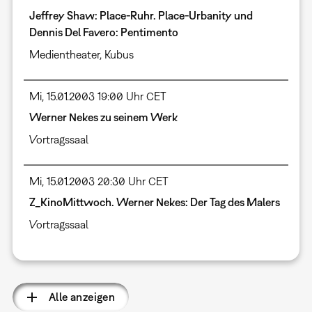
Jeffrey Shaw: Place-Ruhr. Place-Urbanity und
Dennis Del Favero: Pentimento
Medientheater
,
Kubus
Mi, 15.01.2003 19:00 Uhr CET
Werner Nekes zu seinem Werk
Vortragssaal
Mi, 15.01.2003 20:30 Uhr CET
Z_KinoMittwoch. Werner Nekes: Der Tag des Malers
Vortragssaal
Alle anzeigen