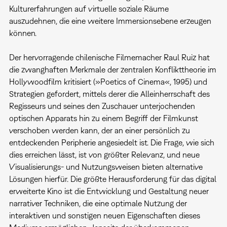
Kulturerfahrungen auf virtuelle soziale Räume
auszudehnen, die eine weitere Immersionsebene erzeugen
können.
Der hervorragende chilenische Filmemacher Raul Ruiz hat
die zwanghaften Merkmale der zentralen Konflikttheorie im
Hollywoodfilm kritisiert (»Poetics of Cinema«, 1995) und
Strategien gefordert, mittels derer die Alleinherrschaft des
Regisseurs und seines den Zuschauer unterjochenden
optischen Apparats hin zu einem Begriff der Filmkunst
verschoben werden kann, der an einer persönlich zu
entdeckenden Peripherie angesiedelt ist. Die Frage, wie sich
dies erreichen lässt, ist von größter Relevanz, und neue
Visualisierungs- und Nutzungsweisen bieten alternative
Lösungen hierfür. Die größte Herausforderung für das digital
erweiterte Kino ist die Entwicklung und Gestaltung neuer
narrativer Techniken, die eine optimale Nutzung der
interaktiven und sonstigen neuen Eigenschaften dieses