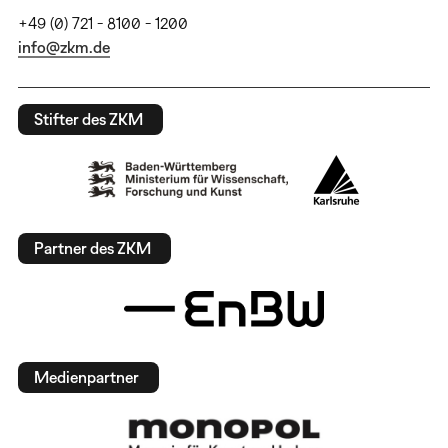
+49 (0) 721 - 8100 - 1200
info@zkm.de
Stifter des ZKM
Partner des ZKM
Medienpartner