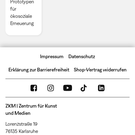
Prototypen
für
ökosoziale
Erneuerung
Impressum
Datenschutz
Erklärung zur Barrierefreiheit
Shop-Vertrag widerrufen
ZKM | Zentrum für Kunst
und Medien
Lorenzstraße 19
76135 Karlsruhe