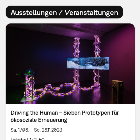
Ausstellungen / Veranstaltungen
Driving the Human – Sieben Prototypen für
ökosoziale Erneuerung
Sa, 17.06. – So, 26.11.2023
Lichthof 1+2, EG