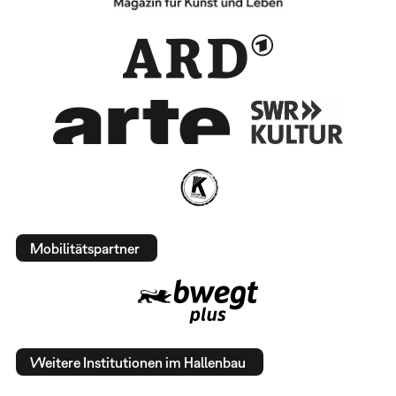
Mobilitätspartner
Weitere Institutionen im Hallenbau