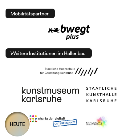
Mobilitätspartner
Weitere Institutionen im Hallenbau
HEUTE