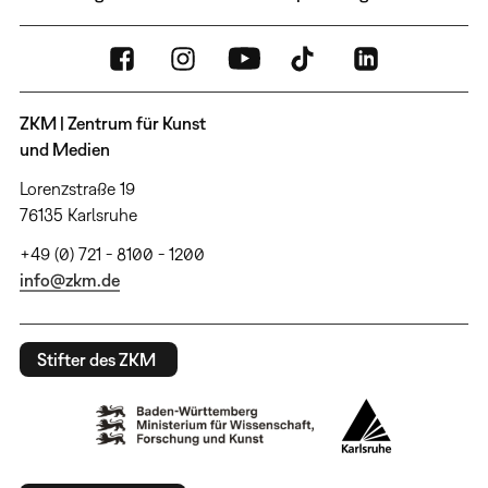
ZKM | Zentrum für Kunst
und Medien
Lorenzstraße 19
76135 Karlsruhe
+49 (0) 721 - 8100 - 1200
info@zkm.de
Stifter des ZKM