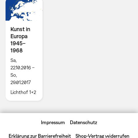
Kunst in
Europa
1945–
1968
Sa,
22.10.2016 –
So,
29.01.2017
Lichthof 1+2
Impressum
Datenschutz
Erklärung zur Barrierefreiheit
Shop-Vertrag widerrufen