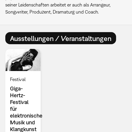
seiner Leidenschaften arbeitet er auch als Arrangeur,
Songwriter, Produzent, Dramaturg und Coach.
Ausstellungen / Veranstaltungen
Festival
Giga-
Hertz-
Festival
für
elektronische
Musik und
Klangkunst