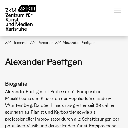
Direkt
zum
Inhalt
Research
Personen
Alexander Paeffgen
Alexander Paeffgen
Biografie
Alexander Paeffgen ist Professor für Komposition,
Musiktheorie und Klavier an der Popakademie Baden-
Württemberg. Darüber hinaus navigiert er seit 30 Jahren
souverän als Pianist und Keyboarder sowie als
professioneller Improvisator durch alle Schattierungen der
populären Musik und darstellenden Kunst. Entsprechend