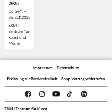
2025
Do, 20.11. –
Sa, 22.11.2025
ZKM |
Zentrum für
Kunst und
Medien
Impressum
Datenschutz
Erklärung zur Barrierefreiheit
Shop-Vertrag widerrufen
ZKM | Zentrum für Kunst