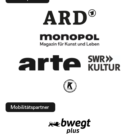
Mobilitätspartner