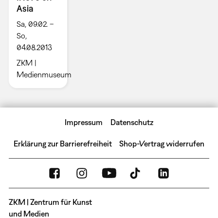
Asia
Sa, 09.02. –
So,
04.08.2013
ZKM |
Medienmuseum
Impressum
Datenschutz
Erklärung zur Barrierefreiheit
Shop-Vertrag widerrufen
ZKM | Zentrum für Kunst
und Medien