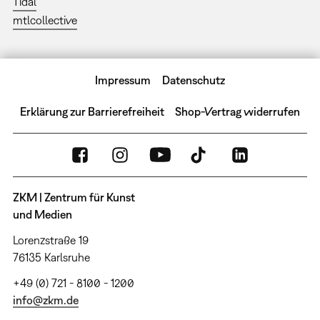
Tidal
mtlcollective
Impressum
Datenschutz
Erklärung zur Barrierefreiheit
Shop-Vertrag widerrufen
ZKM | Zentrum für Kunst
und Medien
Lorenzstraße 19
76135 Karlsruhe
+49 (0) 721 - 8100 - 1200
info@zkm.de