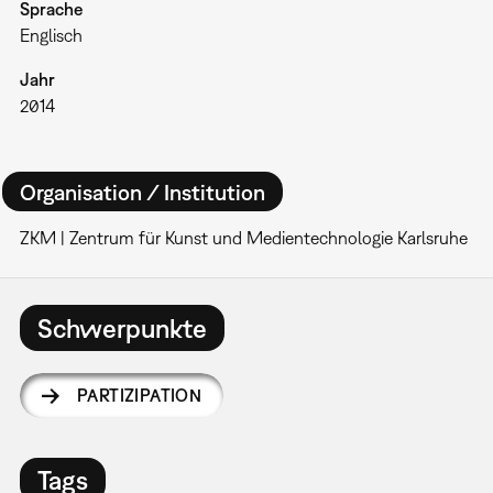
Sprache
Englisch
Jahr
2014
Organisation / Institution
ZKM | Zentrum für Kunst und Medientechnologie Karlsruhe
Schwerpunkte
PARTIZIPATION
Tags