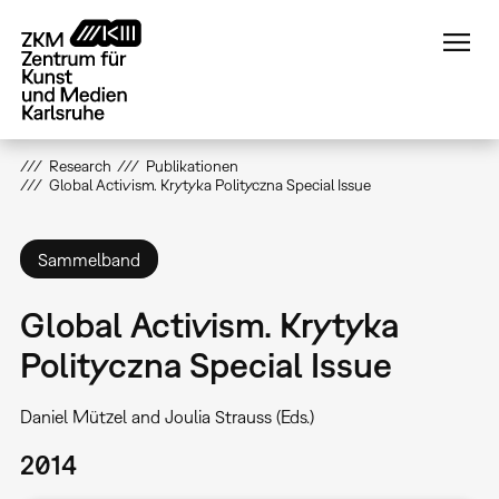
Direkt
zum
Inhalt
Research
Publikationen
Global Activism. Krytyka Polityczna Special Issue
Sammelband
Global Activism. Krytyka
Polityczna Special Issue
Daniel Mützel and Joulia Strauss (Eds.)
2014