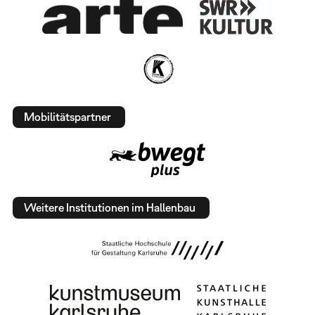
Mobilitätspartner
Weitere Institutionen im Hallenbau