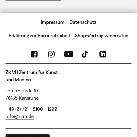
Impressum
Datenschutz
Erklärung zur Barrierefreiheit
Shop-Vertrag widerrufen
ZKM | Zentrum für Kunst
und Medien
Lorenzstraße 19
76135 Karlsruhe
+49 (0) 721 - 8100 - 1200
info@zkm.de