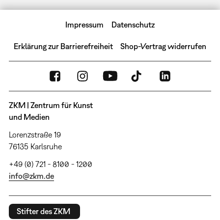
Impressum
Datenschutz
Erklärung zur Barrierefreiheit
Shop-Vertrag widerrufen
ZKM | Zentrum für Kunst
und Medien
Lorenzstraße 19
76135 Karlsruhe
+49 (0) 721 - 8100 - 1200
info@zkm.de
Stifter des ZKM