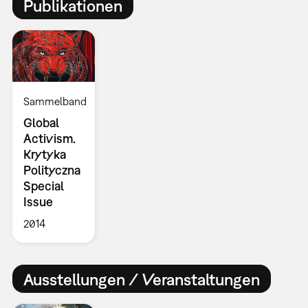
Publikationen
Sammelband
Global
Activism.
Krytyka
Polityczna
Special
Issue
2014
Ausstellungen / Veranstaltungen