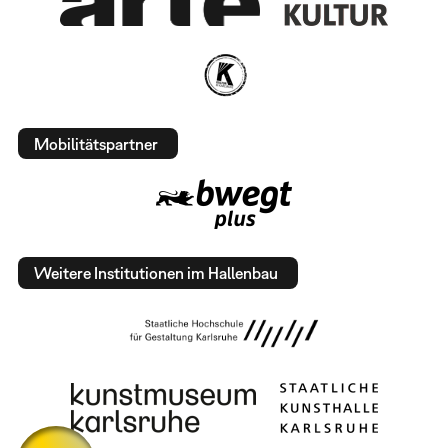
Mobilitätspartner
Weitere Institutionen im Hallenbau