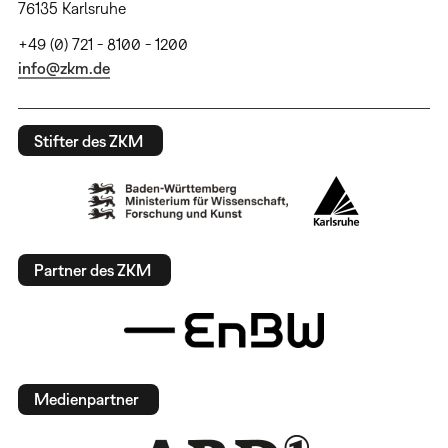
76135 Karlsruhe
+49 (0) 721 - 8100 - 1200
info@zkm.de
Stifter des ZKM
Partner des ZKM
Medienpartner