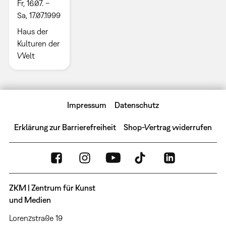
Fr, 16.07. –
Sa, 17.07.1999
Haus der
Kulturen der
Welt
Impressum
Datenschutz
Erklärung zur Barrierefreiheit
Shop-Vertrag widerrufen
ZKM | Zentrum für Kunst
und Medien
Lorenzstraße 19