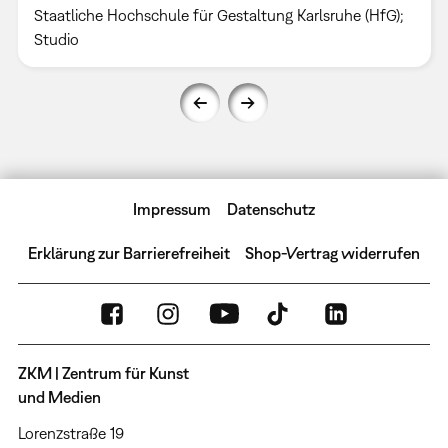
Staatliche Hochschule für Gestaltung Karlsruhe (HfG);
Studio
Impressum
Datenschutz
Erklärung zur Barrierefreiheit
Shop-Vertrag widerrufen
ZKM | Zentrum für Kunst
und Medien
Lorenzstraße 19