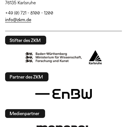
76135 Karlsruhe
+49 (0) 721 - 8100 - 1200
info@zkm.de
Stifter des ZKM
Partner des ZKM
Medienpartner