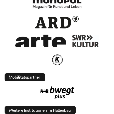
Mobilitätspartner
Weitere Institutionen im Hallenbau