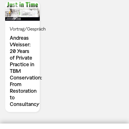
Vortrag/Gespräch
Andreas
Weisser:
20 Years
of Private
Practice in
TBM
Conservation:
From
Restoration
to
Consultancy