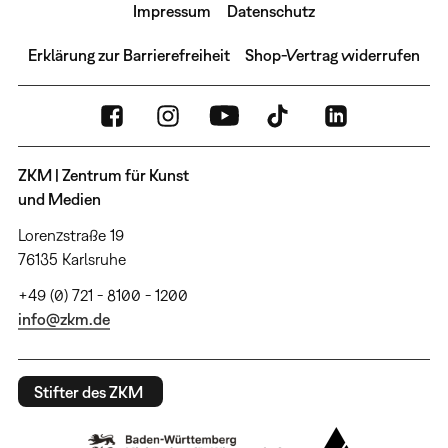
Impressum
Datenschutz
Erklärung zur Barrierefreiheit
Shop-Vertrag widerrufen
ZKM | Zentrum für Kunst
und Medien
Lorenzstraße 19
76135 Karlsruhe
+49 (0) 721 - 8100 - 1200
info@zkm.de
Stifter des ZKM