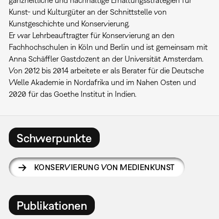
ganzheitliche und nachhaltige Erhaltungsstrategien für
Kunst- und Kulturgüter an der Schnittstelle von
Kunstgeschichte und Konservierung.
Er war Lehrbeauftragter für Konservierung an den
Fachhochschulen in Köln und Berlin und ist gemeinsam mit
Anna Schäffler Gastdozent an der Universität Amsterdam.
Von 2012 bis 2014 arbeitete er als Berater für die Deutsche
Welle Akademie in Nordafrika und im Nahen Osten und
2020 für das Goethe Institut in Indien.
Schwerpunkte
KONSERVIERUNG VON MEDIENKUNST
Publikationen