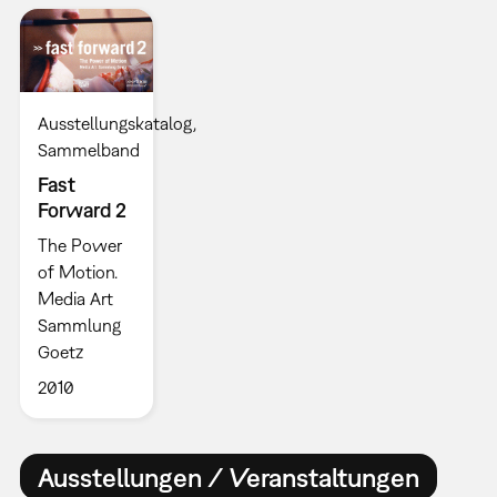
Ausstellungskatalog
Sammelband
Fast
Forward 2
The Power
of Motion.
Media Art
Sammlung
Goetz
2010
Ausstellungen / Veranstaltungen