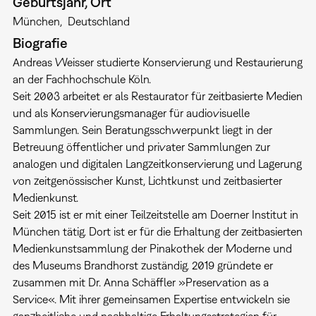
Geburtsjahr, Ort
München
Deutschland
Biografie
Andreas Weisser studierte Konservierung und Restaurierung
an der Fachhochschule Köln.
Seit 2003 arbeitet er als Restaurator für zeitbasierte Medien
und als Konservierungsmanager für audiovisuelle
Sammlungen. Sein Beratungsschwerpunkt liegt in der
Betreuung öffentlicher und privater Sammlungen zur
analogen und digitalen Langzeitkonservierung und Lagerung
von zeitgenössischer Kunst, Lichtkunst und zeitbasierter
Medienkunst.
Seit 2015 ist er mit einer Teilzeitstelle am Doerner Institut in
München tätig. Dort ist er für die Erhaltung der zeitbasierten
Medienkunstsammlung der Pinakothek der Moderne und
des Museums Brandhorst zuständig. 2019 gründete er
zusammen mit Dr. Anna Schäffler »Preservation as a
Service«. Mit ihrer gemeinsamen Expertise entwickeln sie