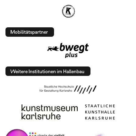
Mobilitätspartner
Weitere Institutionen im Hallenbau