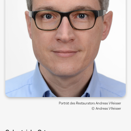
Porträt des Restaurators Andreas Weisser
© Andreas Weisser