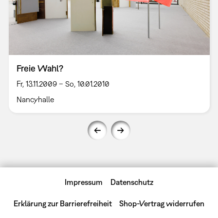
Freie Wahl?
Fr, 13.11.2009 – So, 10.01.2010
Nancyhalle
Impressum
Datenschutz
Erklärung zur Barrierefreiheit
Shop-Vertrag widerrufen