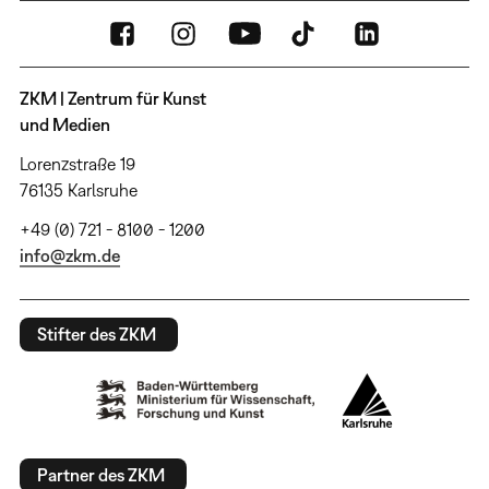
ZKM | Zentrum für Kunst
und Medien
Lorenzstraße 19
76135 Karlsruhe
+49 (0) 721 - 8100 - 1200
info@zkm.de
Stifter des ZKM
Partner des ZKM