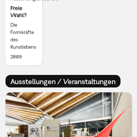
Freie
Wahl?
Die
Formkräfte
des
Kunstlebens
2009
Ausstellungen / Veranstaltungen