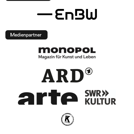
Medienpartner