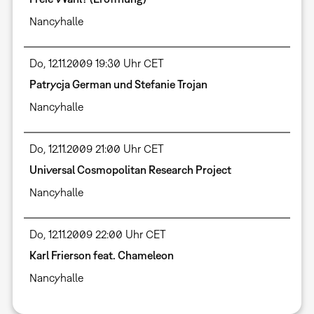
Nancyhalle
Do, 12.11.2009 19:30 Uhr CET
Patrycja German und Stefanie Trojan
Nancyhalle
Do, 12.11.2009 21:00 Uhr CET
Universal Cosmopolitan Research Project
Nancyhalle
Do, 12.11.2009 22:00 Uhr CET
Karl Frierson feat. Chameleon
Nancyhalle