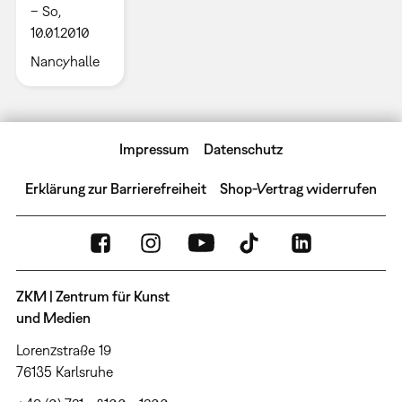
– So,
10.01.2010
Nancyhalle
Impressum
Datenschutz
Erklärung zur Barrierefreiheit
Shop-Vertrag widerrufen
ZKM | Zentrum für Kunst
und Medien
Lorenzstraße 19
76135 Karlsruhe