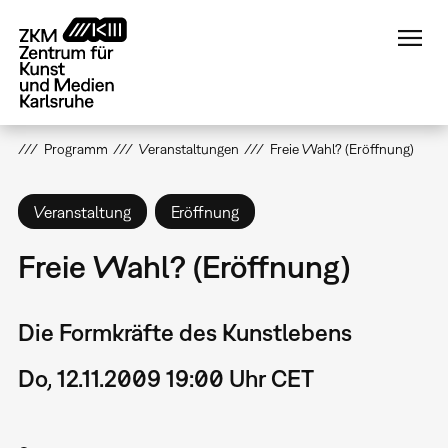
Direkt
zum
Inhalt
Programm
Veranstaltungen
Freie Wahl? (Eröffnung)
Veranstaltung
Eröffnung
Freie Wahl? (Eröffnung)
Die Formkräfte des Kunstlebens
Do, 12.11.2009 19:00 Uhr CET