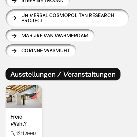
STEFANIE TROJAN
UNIVERSAL COSMOPOLITAN RESEARCH
PROJECT
MARIJKE VAN WARMERDAM
CORINNE WASMUHT
Ausstellungen / Veranstaltungen
Freie
Wahl?
Fr, 13.11.2009