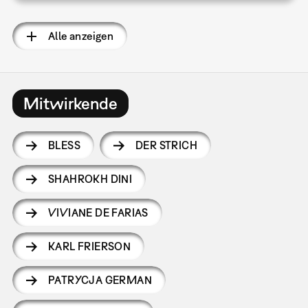
Alle anzeigen
Mitwirkende
BLESS
DER STRICH
SHAHROKH DINI
VIVIANE DE FARIAS
KARL FRIERSON
PATRYCJA GERMAN