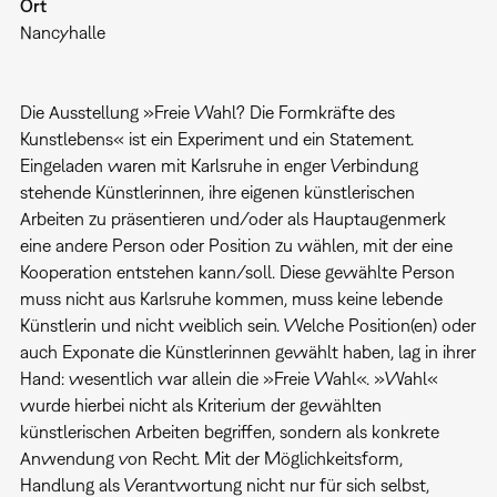
Ort
Nancyhalle
Die Ausstellung »Freie Wahl? Die Formkräfte des
Kunstlebens« ist ein Experiment und ein Statement.
Eingeladen waren mit Karlsruhe in enger Verbindung
stehende Künstlerinnen, ihre eigenen künstlerischen
Arbeiten zu präsentieren und/oder als Hauptaugenmerk
eine andere Person oder Position zu wählen, mit der eine
Kooperation entstehen kann/soll. Diese gewählte Person
muss nicht aus Karlsruhe kommen, muss keine lebende
Künstlerin und nicht weiblich sein. Welche Position(en) oder
auch Exponate die Künstlerinnen gewählt haben, lag in ihrer
Hand: wesentlich war allein die »Freie Wahl«. »Wahl«
wurde hierbei nicht als Kriterium der gewählten
künstlerischen Arbeiten begriffen, sondern als konkrete
Anwendung von Recht. Mit der Möglichkeitsform,
Handlung als Verantwortung nicht nur für sich selbst,