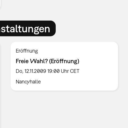
nstaltungen
Eröffnung
Freie Wahl? (Eröffnung)
Do, 12.11.2009 19:00 Uhr CET
Nancyhalle