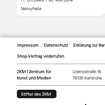
Nancyhalle
Impressum
Datenschutz
Erklärung zur Bar
Shop-Vertrag widerrufen
ZKM | Zentrum für
Lorenzstraße 19
Kunst und Medien
76135 Karlsruhe
Stifter des ZKM