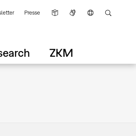
letter
Presse
search
ZKM