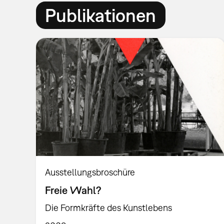
Publikationen
Ausstellungsbroschüre
Freie Wahl?
Die Formkräfte des Kunstlebens