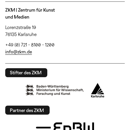
ZKM | Zentrum für Kunst
und Medien
Lorenzstraße 19
76135 Karlsruhe
+49 (0) 721 - 8100 - 1200
info@zkm.de
Stifter des ZKM
Partner des ZKM