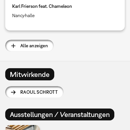
Karl Frierson feat. Chameleon
Nancyhalle
Alle anzeigen
Mitwirkende
RAOUL SCHROTT
Ausstellungen / Veranstaltungen