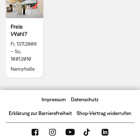
Freie
Wahl?
Fr, 13.11.2009
– So,
10.01.2010
Nancyhalle
Impressum
Datenschutz
Erklärung zur Barrierefreiheit
Shop-Vertrag widerrufen