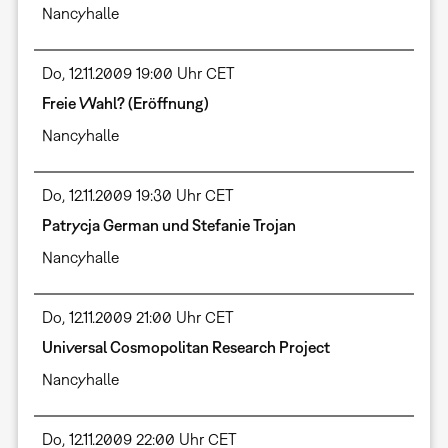
Nancyhalle
Do, 12.11.2009 19:00 Uhr CET
Freie Wahl? (Eröffnung)
Nancyhalle
Do, 12.11.2009 19:30 Uhr CET
Patrycja German und Stefanie Trojan
Nancyhalle
Do, 12.11.2009 21:00 Uhr CET
Universal Cosmopolitan Research Project
Nancyhalle
Do, 12.11.2009 22:00 Uhr CET