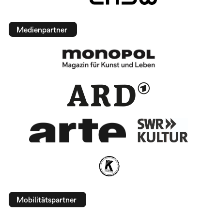
Medienpartner
Mobilitätspartner