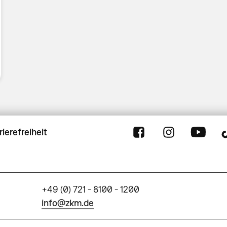
rierefreiheit
+49 (0) 721 - 8100 - 1200
info@zkm.de