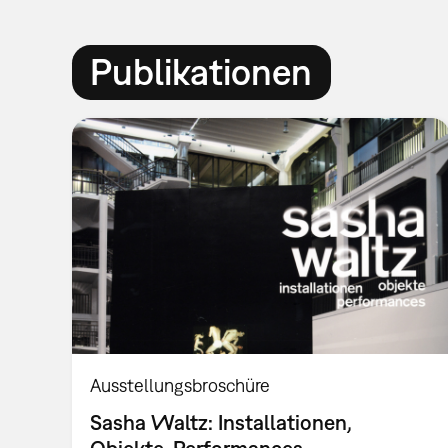
Publikationen
Ausstellungsbroschüre
Sasha Waltz: Installationen,
Objekte, Performances