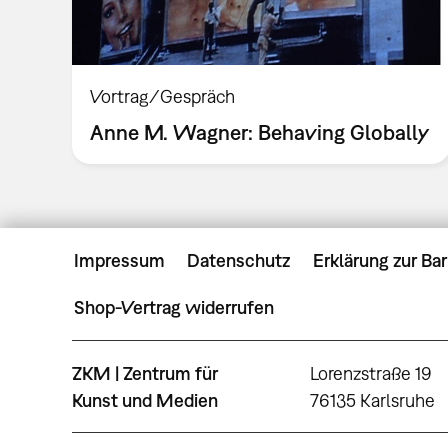
Vortrag/Gespräch
Anne M. Wagner: Behaving Globally
Impressum
Datenschutz
Erklärung zur Bar
Shop-Vertrag widerrufen
ZKM | Zentrum für
Lorenzstraße 19
Kunst und Medien
76135 Karlsruhe