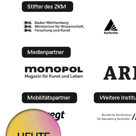
Stifter des ZKM
Medienpartner
Mobilitätspartner
Weitere Instit