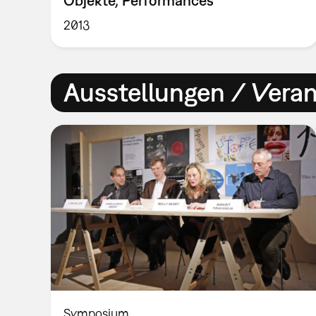
2013
Ausstellungen / Vera
Symposium