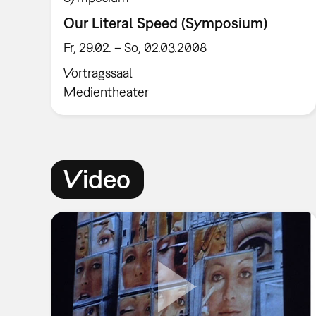
Our Literal Speed (Symposium)
Fr, 29.02. – So, 02.03.2008
Vortragssaal
Medientheater
Video