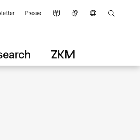
letter
Presse
search
ZKM