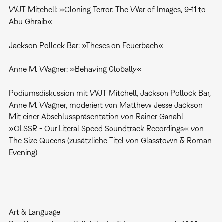
WJT Mitchell: »Cloning Terror: The War of Images, 9-11 to
Abu Ghraib«
Jackson Pollock Bar: »Theses on Feuerbach«
Anne M. Wagner: »Behaving Globally«
Podiumsdiskussion mit WJT Mitchell, Jackson Pollock Bar,
Anne M. Wagner, moderiert von Matthew Jesse Jackson
Mit einer Abschlusspräsentation von Rainer Ganahl
»OLSSR - Our Literal Speed Soundtrack Recordings« von
The Size Queens (zusätzliche Titel von Glasstown & Roman
Evening)
_______________________
Art & Language