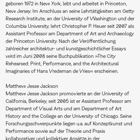
geboren 1972 in New York, lebt und arbeitet in Princeton,
New Jersey. Im Anschluss an seine Lehrtätigkeiten am Getty
Research Institute, an der University of Washington und der
Columbia University, lehrt Christopher P. Heuer seit 2007 als
Assistant Professor am Department of Art and Archaeology
der Princeton University. Nach der Veröffentlichung
zahlreicher architektur- und kunstgeschichtlicher Essays
wird im Juni 2008 seine Buchpublikation »The City
Rehearsed: Print, Performance, and the Architectural
Imaginaries of Hans Vredeman de Vries« erscheinen.
Matthew Jesse Jackson
Matthew Jesse Jackson promovierte an der University of
California, Berkeley, seit 2005 ist er Assistant Professor am
Department of Visual Arts und am Department of Art
History and the College an der University of Chicago. Seine
Forschungsschwerpunkte liegen u.a. auf Konzeptkunst und
Performance sowie auf der Theorie und Praxis
kollaborativer und kollektiver Ansätze in der