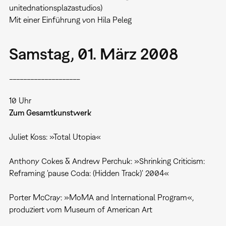
unitednationsplazastudios)
Mit einer Einführung von Hila Peleg
Samstag, 01. März 2008
____________________
10 Uhr
Zum Gesamtkunstwerk
Juliet Koss: »Total Utopia«
Anthony Cokes & Andrew Perchuk: »Shrinking Criticism:
Reframing 'pause Coda: (Hidden Track)' 2004«
Porter McCray: »MoMA and International Program«,
produziert vom Museum of American Art