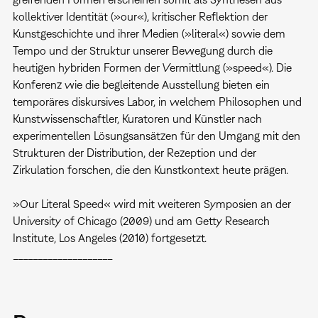
kollektiver Identität (»our«), kritischer Reflektion der
Kunstgeschichte und ihrer Medien (»literal«) sowie dem
Tempo und der Struktur unserer Bewegung durch die
heutigen hybriden Formen der Vermittlung (»speed«). Die
Konferenz wie die begleitende Ausstellung bieten ein
temporäres diskursives Labor, in welchem Philosophen und
Kunstwissenschaftler, Kuratoren und Künstler nach
experimentellen Lösungsansätzen für den Umgang mit den
Strukturen der Distribution, der Rezeption und der
Zirkulation forschen, die den Kunstkontext heute prägen.
»Our Literal Speed« wird mit weiteren Symposien an der
University of Chicago (2009) und am Getty Research
Institute, Los Angeles (2010) fortgesetzt.
____________________