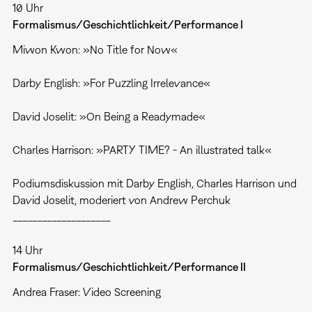
10 Uhr
Formalismus/Geschichtlichkeit/Performance I
Miwon Kwon: »No Title for Now«
Darby English: »For Puzzling Irrelevance«
David Joselit: »On Being a Readymade«
Charles Harrison: »PARTY TIME? - An illustrated talk«
Podiumsdiskussion mit Darby English, Charles Harrison und
David Joselit, moderiert von Andrew Perchuk
____________________
14 Uhr
Formalismus/Geschichtlichkeit/Performance II
Andrea Fraser: Video Screening