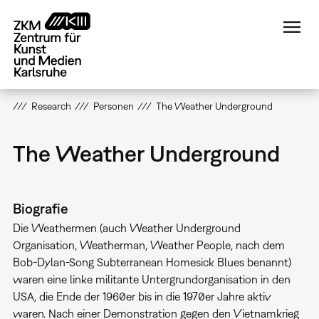
Direkt
zum
Inhalt
Research
Personen
The Weather Underground
The Weather Underground
Biografie
Die Weathermen (auch Weather Underground
Organisation, Weatherman, Weather People, nach dem
Bob-Dylan-Song Subterranean Homesick Blues benannt)
waren eine linke militante Untergrundorganisation in den
USA, die Ende der 1960er bis in die 1970er Jahre aktiv
waren. Nach einer Demonstration gegen den Vietnamkrieg