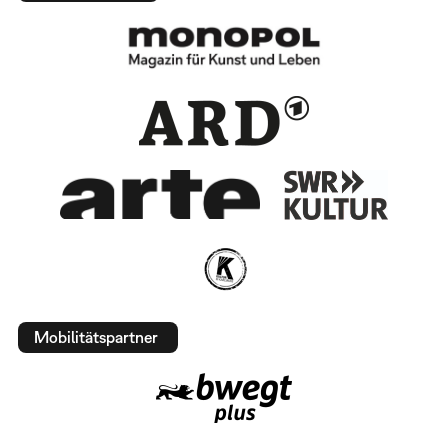
Mobilitätspartner