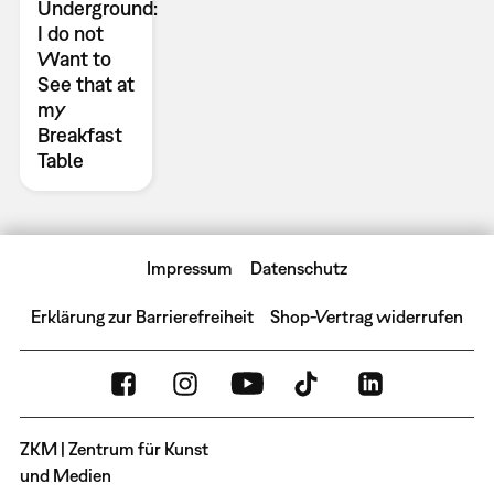
Underground:
I do not
Want to
See that at
my
Breakfast
Table
Impressum
Datenschutz
Erklärung zur Barrierefreiheit
Shop-Vertrag widerrufen
ZKM | Zentrum für Kunst
und Medien