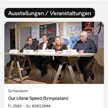
Ausstellungen / Veranstaltungen
Symposium
Our Literal Speed (Symposium)
Fr, 29.02. – So, 02.03.2008