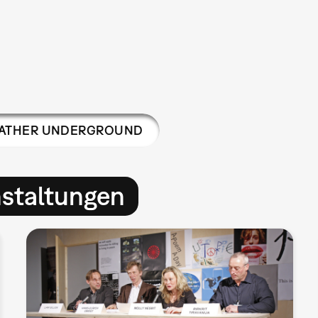
ATHER UNDERGROUND
nstaltungen