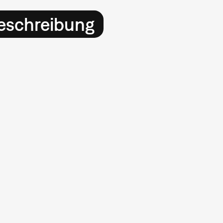
eschreibung