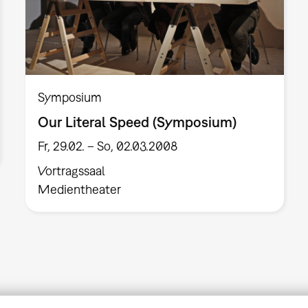
Symposium
Our Literal Speed (Symposium)
Fr, 29.02. – So, 02.03.2008
Vortragssaal
Medientheater