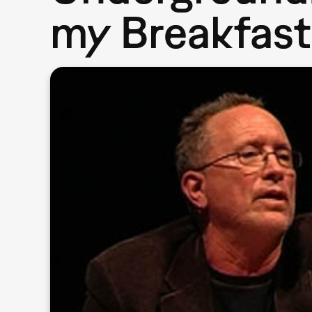
my Breakfast