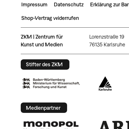
Impressum
Datenschutz
Erklärung zur Bar
Shop-Vertrag widerrufen
ZKM | Zentrum für
Lorenzstraße 19
Kunst und Medien
76135 Karlsruhe
Stifter des ZKM
Medienpartner