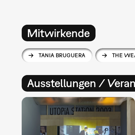
Mitwirkende
TANIA BRUGUERA
THE WE
Ausstellungen / Vera