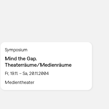
Symposium
Mind the Gap.
Theaterräume/Medienräume
Fr, 19.11. – Sa, 20.11.2004
Medientheater