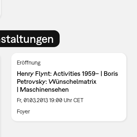
nstaltungen
Eröffnung
Henry Flynt: Activities 1959– | Boris
Petrovsky: Wünschelmatrix
| Maschinensehen
Fr, 01.03.2013 19:00 Uhr CET
Foyer