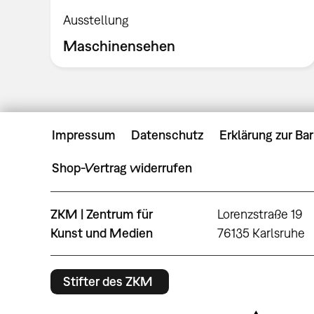
Ausstellung
Maschinensehen
Impressum
Datenschutz
Erklärung zur Bar
Shop-Vertrag widerrufen
ZKM | Zentrum für
Lorenzstraße 19
Kunst und Medien
76135 Karlsruhe
Stifter des ZKM