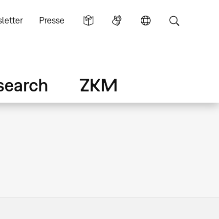
letter
Presse
search
ZKM