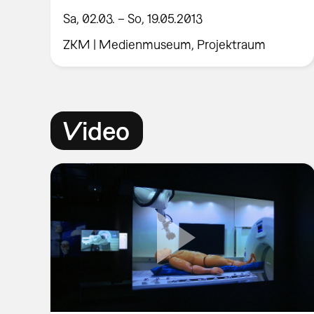
Sa, 02.03. – So, 19.05.2013
ZKM | Medienmuseum, Projektraum
Video