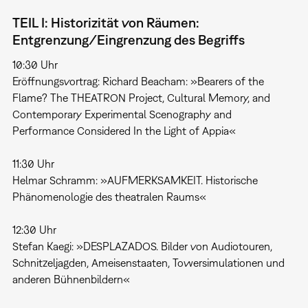
TEIL I: Historizität von Räumen:
Entgrenzung/Eingrenzung des Begriffs
10:30 Uhr
Eröffnungsvortrag: Richard Beacham: »Bearers of the
Flame? The THEATRON Project, Cultural Memory, and
Contemporary Experimental Scenography and
Performance Considered In the Light of Appia«
11:30 Uhr
Helmar Schramm: »AUFMERKSAMKEIT. Historische
Phänomenologie des theatralen Raums«
12:30 Uhr
Stefan Kaegi: »DESPLAZADOS. Bilder von Audiotouren,
Schnitzeljagden, Ameisenstaaten, Towersimulationen und
anderen Bühnenbildern«