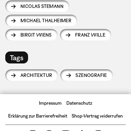
NICOLAS STEMANN
MICHAEL THALHEIMER
BIRGIT WIENS
FRANZ WILLE
Tags
ARCHITEKTUR
SZENOGRAFIE
Impressum
Datenschutz
Erklärung zur Barrierefreiheit
Shop-Vertrag widerrufen