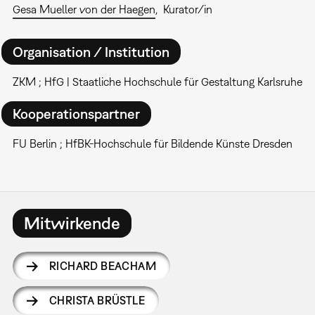
Gesa Mueller von der Haegen
Kurator/in
Organisation / Institution
ZKM ; HfG | Staatliche Hochschule für Gestaltung Karlsruhe
Kooperationspartner
FU Berlin ; HfBK-Hochschule für Bildende Künste Dresden
Mitwirkende
RICHARD BEACHAM
CHRISTA BRÜSTLE