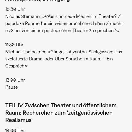
10:30 Uhr
Nicolas Stemann: »Was sind neue Medien im Theater? /
paradoxe Räume für ein widersprüchliches Leben / macht
es Sinn, von einem postepischen Theater zu sprechen?«
11:30 Uhr
Michael Thalheimer: »Gänge, Labyrinthe, Sackgassen: Das
skelettierte Drama, oder Über Sprache im Raum – Ein
Gespräch«
13:00 Uhr
Pause
TEIL IV Zwischen Theater und öffentlichem
Raum: Recherchen zum ‘zeitgenössischen
Realismus’
14:00 Uhr