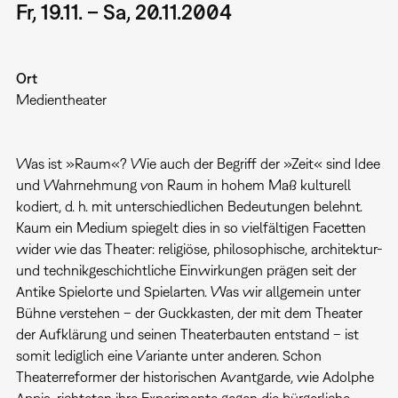
Fr, 19.11. – Sa, 20.11.2004
Ort
Medientheater
Was ist »Raum«? Wie auch der Begriff der »Zeit« sind Idee
und Wahrnehmung von Raum in hohem Maß kulturell
kodiert, d. h. mit unterschiedlichen Bedeutungen belehnt.
Kaum ein Medium spiegelt dies in so vielfältigen Facetten
wider wie das Theater: religiöse, philosophische, architektur-
und technikgeschichtliche Einwirkungen prägen seit der
Antike Spielorte und Spielarten. Was wir allgemein unter
Bühne verstehen – der Guckkasten, der mit dem Theater
der Aufklärung und seinen Theaterbauten entstand – ist
somit lediglich eine Variante unter anderen. Schon
Theaterreformer der historischen Avantgarde, wie Adolphe