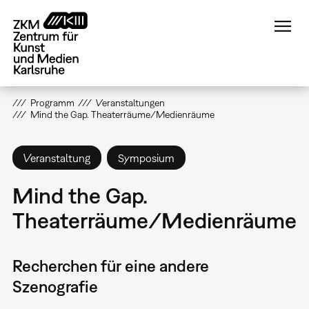
Direkt
zum
Inhalt
Programm
Veranstaltungen
Mind the Gap. Theaterräume/Medienräume
Veranstaltung
Symposium
Mind the Gap.
Theaterräume/Medienräume
Recherchen für eine andere
Szenografie