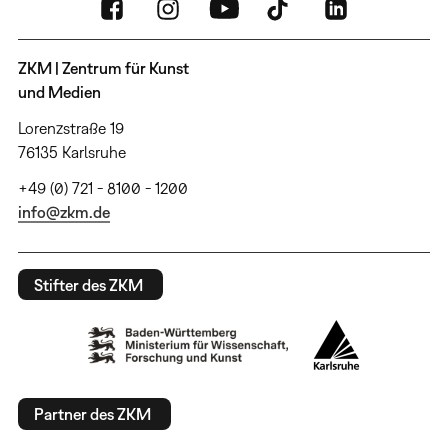
ZKM | Zentrum für Kunst
und Medien
Lorenzstraße 19
76135 Karlsruhe
+49 (0) 721 - 8100 - 1200
info@zkm.de
Stifter des ZKM
Partner des ZKM