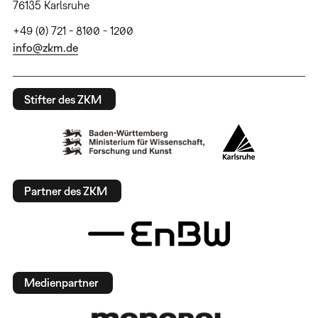
76135 Karlsruhe
+49 (0) 721 - 8100 - 1200
info@zkm.de
Stifter des ZKM
Partner des ZKM
Medienpartner