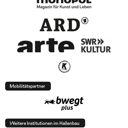
Mobilitätspartner
Weitere Institutionen im Hallenbau