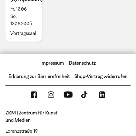
Fr, 10.06. –
So,
12.06.2005
Vortragssaal
Impressum
Datenschutz
Erklärung zur Barrierefreiheit
Shop-Vertrag widerrufen
ZKM | Zentrum für Kunst
und Medien
Lorenzstraße 19