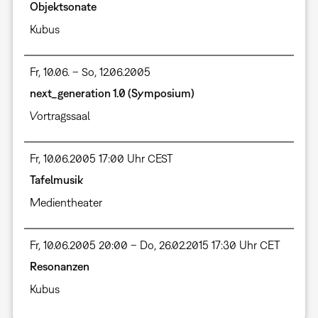
Objektsonate
Kubus
Fr, 10.06. – So, 12.06.2005
next_generation 1.0 (Symposium)
Vortragssaal
Fr, 10.06.2005 17:00 Uhr CEST
Tafelmusik
Medientheater
Fr, 10.06.2005 20:00 – Do, 26.02.2015 17:30 Uhr CET
Resonanzen
Kubus