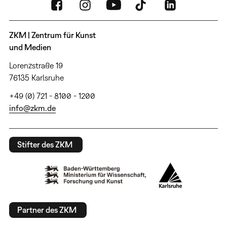
ZKM | Zentrum für Kunst
und Medien
Lorenzstraße 19
76135 Karlsruhe
+49 (0) 721 - 8100 - 1200
info@zkm.de
Stifter des ZKM
Partner des ZKM