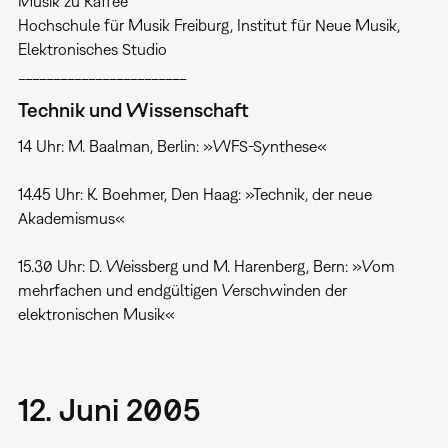
Musik zu Kaffee
Hochschule für Musik Freiburg, Institut für Neue Musik,
Elektronisches Studio
________________________
Technik und Wissenschaft
14 Uhr: M. Baalman, Berlin: »WFS-Synthese«
14.45 Uhr: K. Boehmer, Den Haag: »Technik, der neue
Akademismus«
15.30 Uhr: D. Weissberg und M. Harenberg, Bern: »Vom
mehrfachen und endgültigen Verschwinden der
elektronischen Musik«
12. Juni 2005