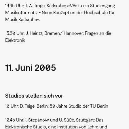
14.45 Uhr: T. A. Troge, Karlsruhe: »Wozu ein Studiengang
Musikinformatik - Neue Konzeption der Hochschule für
Musik Karlsruhe«
15.30 Uhr: J. Heintz, Bremen/ Hannover: Fragen an die
Elektronik
11. Juni 2005
Studios stellen sich vor
10 Uhr: D. Teige, Berlin: 50 Jahre Studio der TU Berlin
10.45 Uhr: I. Stepanow und U. Süße, Stuttgart: Das
Elektronische Studio, eine Institution von Lehre und