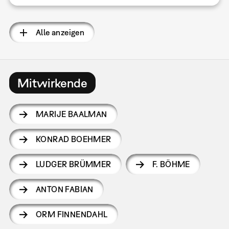
Alle anzeigen
Mitwirkende
MARIJE BAALMAN
KONRAD BOEHMER
LUDGER BRÜMMER
F. BÖHME
ANTON FABIAN
ORM FINNENDAHL