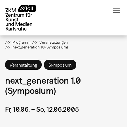
Direkt
zum
Inhalt
Programm
Veranstaltungen
next_generation 1.0 (Symposium)
Veranstaltung
Symposium
next_generation 1.0
(Symposium)
Fr, 10.06. – So, 12.06.2005