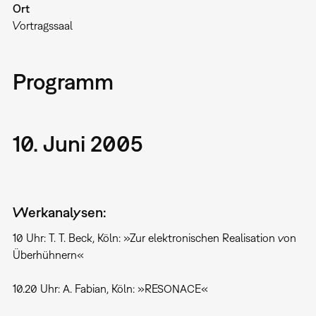
Ort
Vortragssaal
Programm
10. Juni 2005
Werkanalysen:
10 Uhr: T. T. Beck, Köln: »Zur elektronischen Realisation von
Überhühnern«
10.20 Uhr: A. Fabian, Köln: »RESONACE«