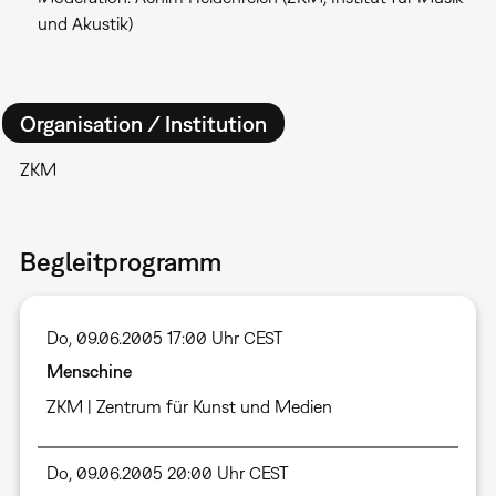
und Akustik)
Organisation / Institution
ZKM
Begleitprogramm
Do, 09.06.2005 17:00 Uhr CEST
Menschine
ZKM | Zentrum für Kunst und Medien
Do, 09.06.2005 20:00 Uhr CEST