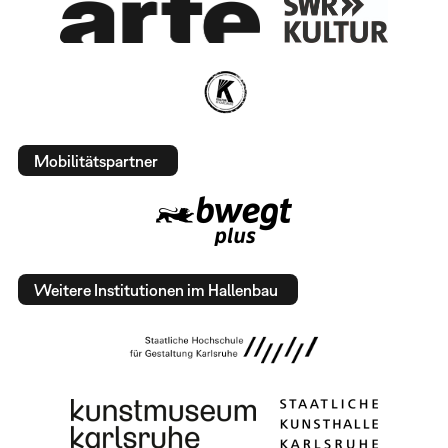
Mobilitätspartner
Weitere Institutionen im Hallenbau