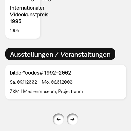
Internationaler
Videokunstpreis
1995
1995
Ausstellungen / Veranstaltungen
bilder*codes# 1992–2002
Sa, 09.11.2002 – Mo, 06.01.2003
ZKM | Medienmuseum, Projektraum