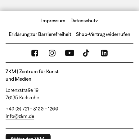
Impressum
Datenschutz
Erklärung zur Barrierefreiheit
Shop-Vertrag widerrufen
ZKM | Zentrum für Kunst
und Medien
Lorenzstraße 19
76135 Karlsruhe
+49 (0) 721 - 8100 - 1200
info@zkm.de
Stifter des ZKM