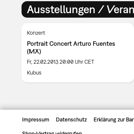
Ausstellungen / Vera
Konzert
Portrait Concert Arturo Fuentes
(MX)
Fr, 22.02.2013 20:00 Uhr CET
Kubus
Impressum
Datenschutz
Erklärung zur Bar
Shop-Vertrag widerrufen