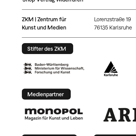
ZKM | Zentrum für
Lorenzstraße 19
Kunst und Medien
76135 Karlsruhe
Stifter des ZKM
Medienpartner