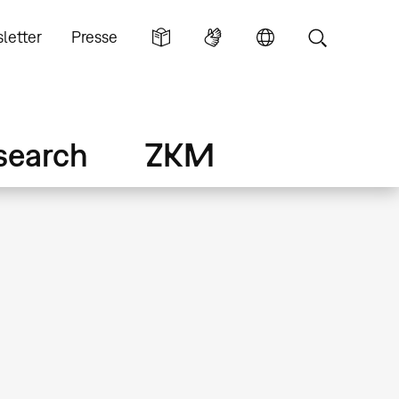
letter
Presse
search
ZKM