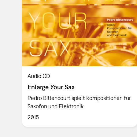
Audio CD
Enlarge Your Sax
Pedro Bittencourt spielt Kompositionen für
Saxofon und Elektronik
2015