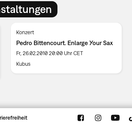
nstaltungen
Konzert
Pedro Bittencourt. Enlarge Your Sax
Fr, 26.02.2010 20:00 Uhr CET
Kubus
rierefreiheit