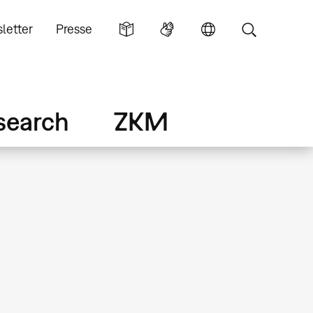
letter
Presse
search
ZKM