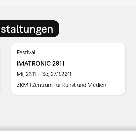
nstaltungen
Festival
IMATRONIC 2011
Mi, 23.11. – So, 27.11.2011
ZKM | Zentrum für Kunst und Medien