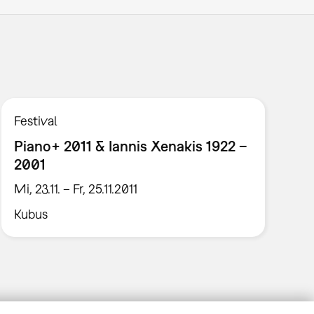
Festival
Piano+ 2011 & Iannis Xenakis 1922 –
2001
Mi, 23.11. – Fr, 25.11.2011
Kubus