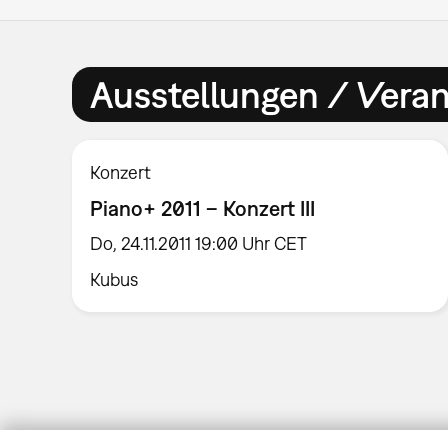
Ausstellungen / Vera
Konzert
Piano+ 2011 – Konzert III
Do, 24.11.2011 19:00 Uhr CET
Kubus