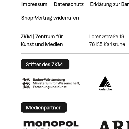
Impressum
Datenschutz
Erklärung zur Bar
Shop-Vertrag widerrufen
ZKM | Zentrum für
Lorenzstraße 19
Kunst und Medien
76135 Karlsruhe
Stifter des ZKM
Medienpartner