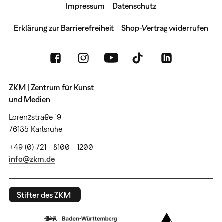
Impressum
Datenschutz
Erklärung zur Barrierefreiheit
Shop-Vertrag widerrufen
ZKM | Zentrum für Kunst
und Medien
Lorenzstraße 19
76135 Karlsruhe
+49 (0) 721 - 8100 - 1200
info@zkm.de
Stifter des ZKM