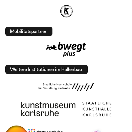
Mobilitätspartner
Weitere Institutionen im Hallenbau