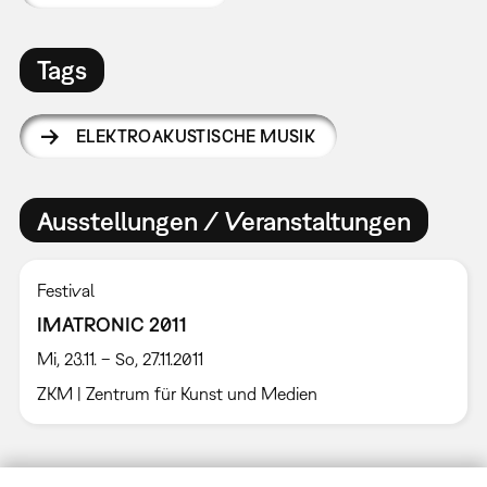
Tags
ELEKTROAKUSTISCHE MUSIK
Ausstellungen / Veranstaltungen
Festival
IMATRONIC 2011
Mi, 23.11. – So, 27.11.2011
ZKM | Zentrum für Kunst und Medien