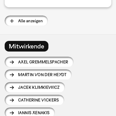
Alle anzeigen
Mitwirkende
AXEL GREMMELSPACHER
MARTIN VON DER HEYDT
JACEK KLIMKIEWICZ
CATHERINE VICKERS
IANNIS XENAKIS