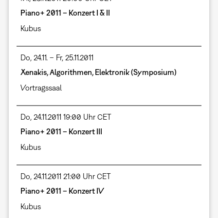
Piano+ 2011 – Konzert I & II
Kubus
Do, 24.11. – Fr, 25.11.2011
Xenakis, Algorithmen, Elektronik (Symposium)
Vortragssaal
Do, 24.11.2011 19:00 Uhr CET
Piano+ 2011 – Konzert III
Kubus
Do, 24.11.2011 21:00 Uhr CET
Piano+ 2011 – Konzert IV
Kubus