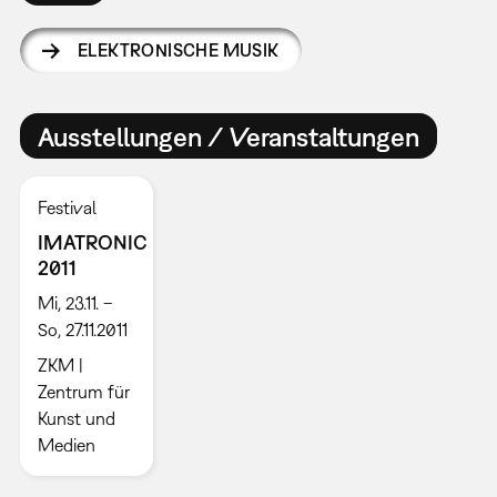
ELEKTRONISCHE MUSIK
Ausstellungen / Veranstaltungen
Festival
IMATRONIC
2011
Mi, 23.11. –
So, 27.11.2011
ZKM |
Zentrum für
Kunst und
Medien