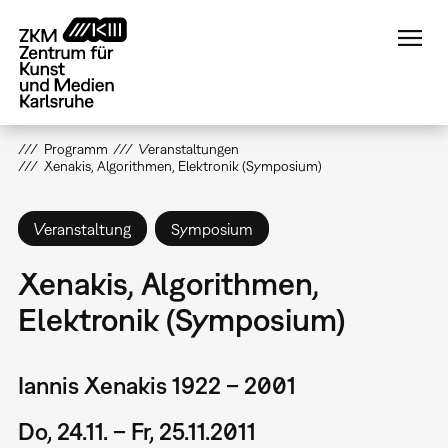
Direkt
zum
Inhalt
Programm
Veranstaltungen
Xenakis, Algorithmen, Elektronik (Symposium)
Veranstaltung
Symposium
Xenakis, Algorithmen,
Elektronik (Symposium)
Iannis Xenakis 1922 – 2001
Do, 24.11. – Fr, 25.11.2011