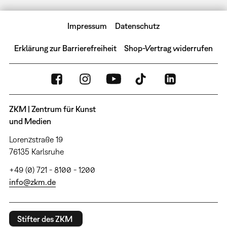
Impressum
Datenschutz
Erklärung zur Barrierefreiheit
Shop-Vertrag widerrufen
ZKM | Zentrum für Kunst
und Medien
Lorenzstraße 19
76135 Karlsruhe
+49 (0) 721 - 8100 - 1200
info@zkm.de
Stifter des ZKM