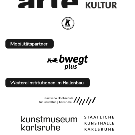
Mobilitätspartner
Weitere Institutionen im Hallenbau