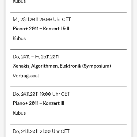
Kubus
Mi, 23.11.2011 20:00 Uhr CET
Piano+ 2011 – Konzert I & II
Kubus
Do, 24.11. – Fr, 25.11.2011
Xenakis, Algorithmen, Elektronik (Symposium)
Vortragssaal
Do, 24.11.2011 19:00 Uhr CET
Piano+ 2011 – Konzert III
Kubus
Do, 24.11.2011 21:00 Uhr CET