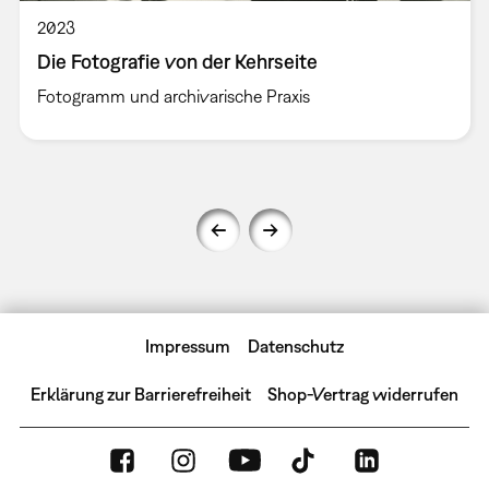
2023
Die Fotografie von der Kehrseite
Fotogramm und archivarische Praxis
Impressum
Datenschutz
Erklärung zur Barrierefreiheit
Shop-Vertrag widerrufen