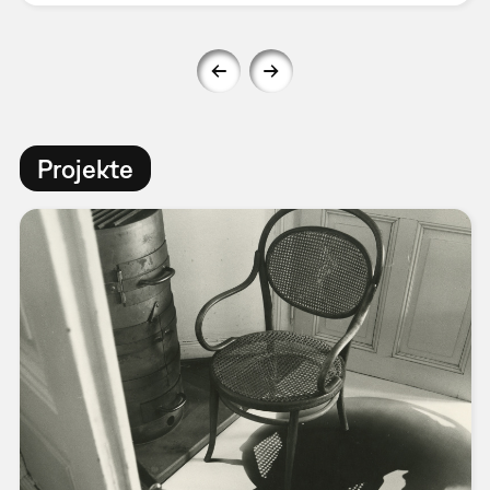
Projekte