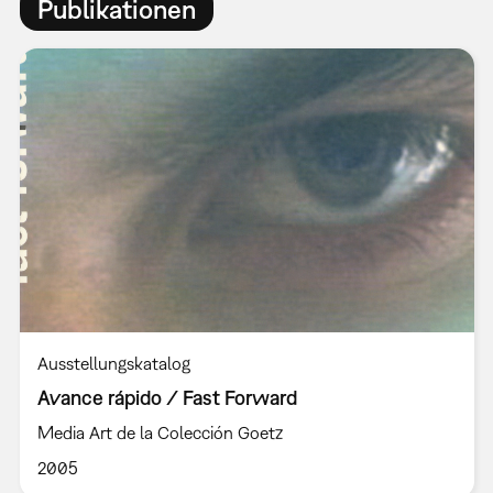
Publikationen
Ausstellungskatalog
Avance rápido / Fast Forward
Media Art de la Colección Goetz
2005