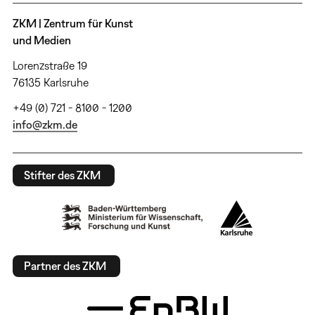
ZKM | Zentrum für Kunst
und Medien
Lorenzstraße 19
76135 Karlsruhe
+49 (0) 721 - 8100 - 1200
info@zkm.de
Stifter des ZKM
Partner des ZKM