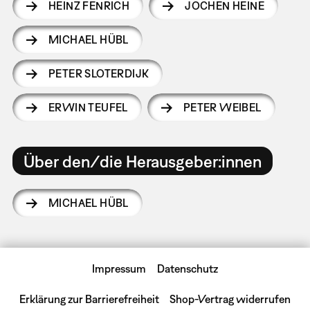
HEINZ FENRICH
JOCHEN HEINE
MICHAEL HÜBL
PETER SLOTERDIJK
ERWIN TEUFEL
PETER WEIBEL
Über den/die Herausgeber:innen
MICHAEL HÜBL
Impressum
Datenschutz
Erklärung zur Barrierefreiheit
Shop-Vertrag widerrufen