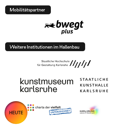
Mobilitätspartner
Weitere Institutionen im Hallenbau
HEUTE