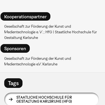
Kooperationspartner
Gesellschaft zur Förderung der Kunst und
Medientechnologie e. V. ; HfG | Staatliche Hochschule für
Gestaltung Karlsruhe
Sponsoren
Gesellschaft zur Förderung der Kunst und
Medientechnologie e.V. Karlsruhe
Tags
STAATLICHE HOCHSCHULE FÜR
GESTALTUNG KARLSRUHE (HFG)