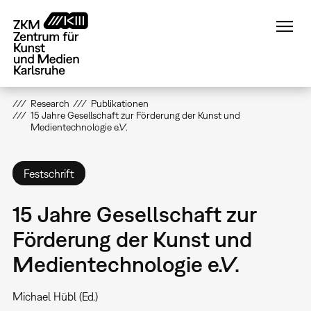
Direkt
zum
Inhalt
Research
Publikationen
15 Jahre Gesellschaft zur Förderung der Kunst und
Medientechnologie e.V.
Festschrift
15 Jahre Gesellschaft zur
Förderung der Kunst und
Medientechnologie e.V.
Michael Hübl (Ed.)