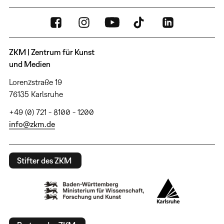
ZKM | Zentrum für Kunst
und Medien
Lorenzstraße 19
76135 Karlsruhe
+49 (0) 721 - 8100 - 1200
info@zkm.de
Stifter des ZKM