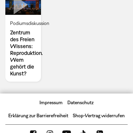
Podiumsdiskussion
Zentrum
des Freien
Wissens:
Reproduktion.
Wem
gehört die
Kunst?
Impressum
Datenschutz
Erklärung zur Barrierefreiheit
Shop-Vertrag widerrufen