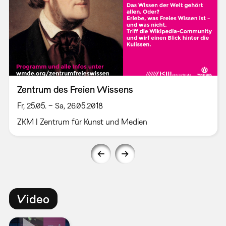
Zentrum des Freien Wissens
Fr, 25.05. – Sa, 26.05.2018
ZKM | Zentrum für Kunst und Medien
Video