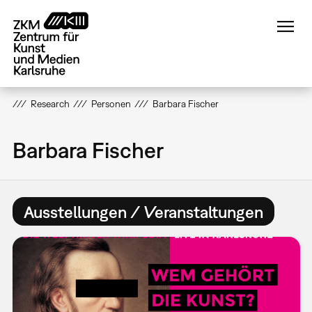
Direkt
zum
Inhalt
Research
Personen
Barbara Fischer
Barbara Fischer
Ausstellungen / Veranstaltungen