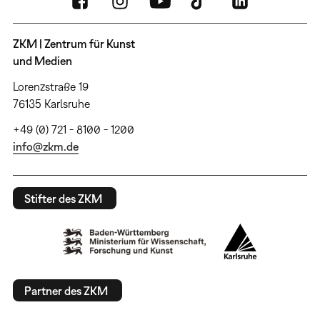
ZKM | Zentrum für Kunst
und Medien
Lorenzstraße 19
76135 Karlsruhe
+49 (0) 721 - 8100 - 1200
info@zkm.de
Stifter des ZKM
Partner des ZKM