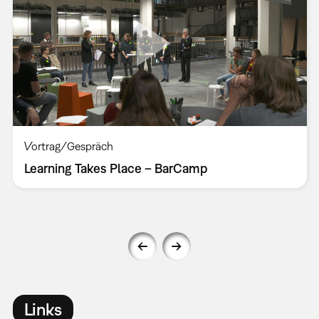
Vortrag/Gespräch
Learning Takes Place – BarCamp
Links