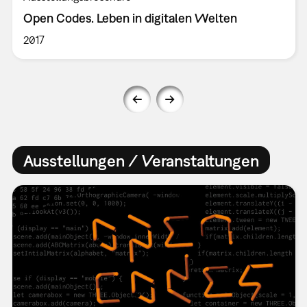
Open Codes. Leben in digitalen Welten
2017
Ausstellungen / Veranstaltungen