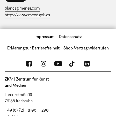
blancagimenez.com
http://www.mecd.gob.es
Impressum
Datenschutz
Erklärung zur Barrierefreiheit
Shop-Vertrag widerrufen
ZKM | Zentrum für Kunst
und Medien
Lorenzstraße 19
76135 Karlsruhe
+49 (0) 721 - 8100 - 1200