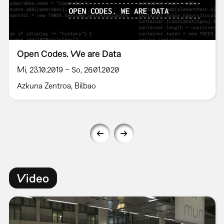
Open Codes. We are Data
Mi, 23.10.2019 – So, 26.01.2020
Azkuna Zentroa, Bilbao
Video