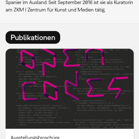
Spanier im Ausland. Seit September 2016 ist sie als Kuratorin
am ZKM | Zentrum für Kunst und Medien tätig.
Publikationen
Ausstellungsbroschüre