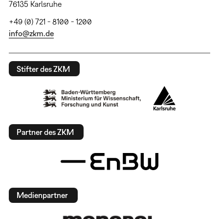
76135 Karlsruhe
+49 (0) 721 - 8100 - 1200
info@zkm.de
Stifter des ZKM
Partner des ZKM
Medienpartner