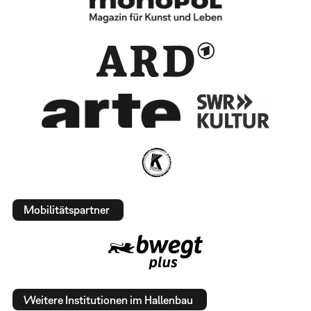
Mobilitätspartner
Weitere Institutionen im Hallenbau