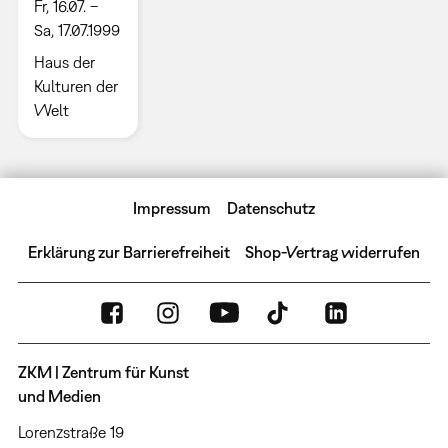
Fr, 16.07. –
Sa, 17.07.1999
Haus der
Kulturen der
Welt
Impressum
Datenschutz
Erklärung zur Barrierefreiheit
Shop-Vertrag widerrufen
ZKM | Zentrum für Kunst
und Medien
Lorenzstraße 19