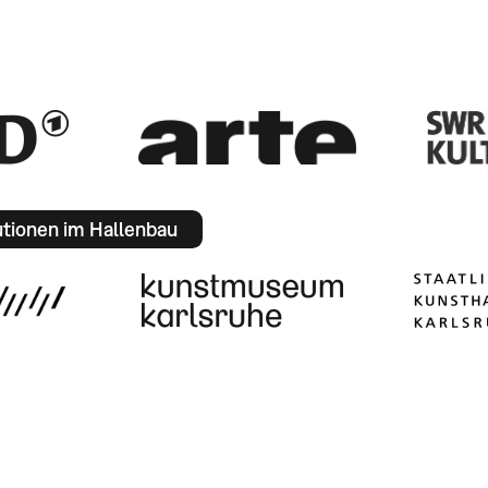
utionen im Hallenbau