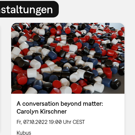
nstaltungen
A conversation beyond matter:
Carolyn Kirschner
Fr, 07.10.2022 19:00 Uhr CEST
Kubus