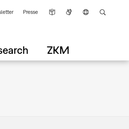
letter
Presse
search
ZKM