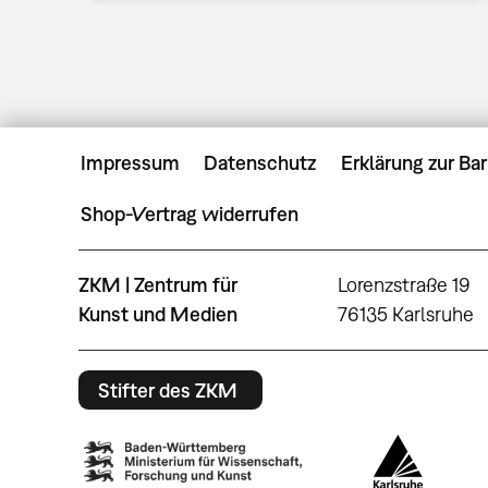
Impressum
Datenschutz
Erklärung zur Bar
Shop-Vertrag widerrufen
ZKM | Zentrum für
Lorenzstraße 19
Kunst und Medien
76135 Karlsruhe
Stifter des ZKM