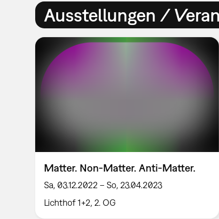
Ausstellungen / Vera
Matter. Non-Matter. Anti-Matter.
Sa, 03.12.2022 – So, 23.04.2023
Lichthof 1+2, 2. OG