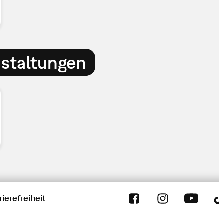
nstaltungen
rierefreiheit