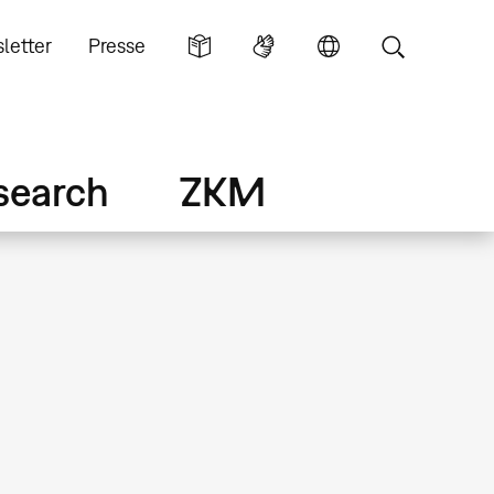
letter
Presse
search
ZKM