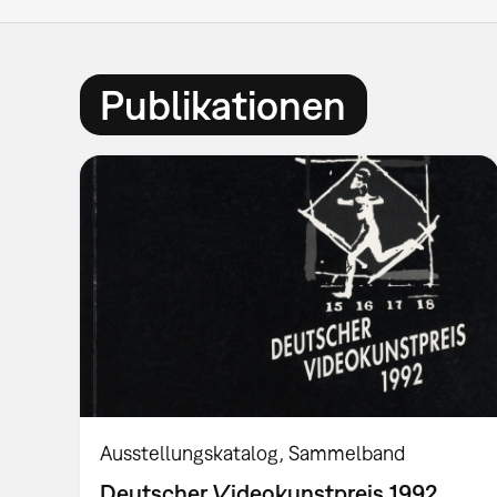
Publikationen
Ausstellungskatalog
Sammelband
Deutscher Videokunstpreis 1992