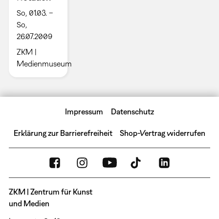
So, 01.03. –
So,
26.07.2009
ZKM |
Medienmuseum
Impressum
Datenschutz
Erklärung zur Barrierefreiheit
Shop-Vertrag widerrufen
ZKM | Zentrum für Kunst
und Medien