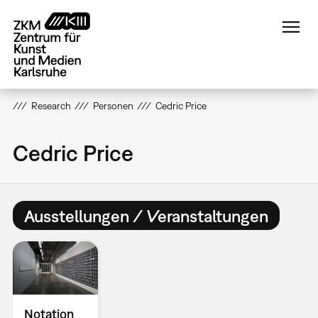
Direkt
zum
Inhalt
Research
Personen
Cedric Price
Cedric Price
Ausstellungen / Veranstaltungen
Notation