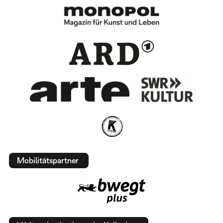
Mobilitätspartner