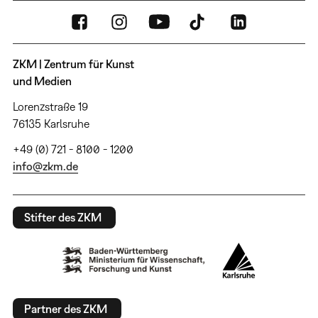
ZKM | Zentrum für Kunst
und Medien
Lorenzstraße 19
76135 Karlsruhe
+49 (0) 721 - 8100 - 1200
info@zkm.de
Stifter des ZKM
Partner des ZKM