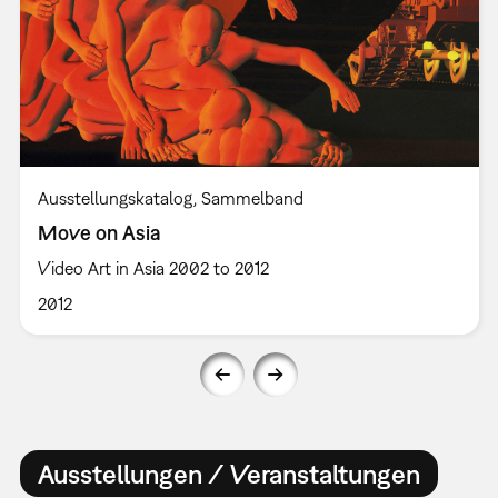
Ausstellungskatalog
Sammelband
Move on Asia
Video Art in Asia 2002 to 2012
2012
Ausstellungen / Veranstaltungen