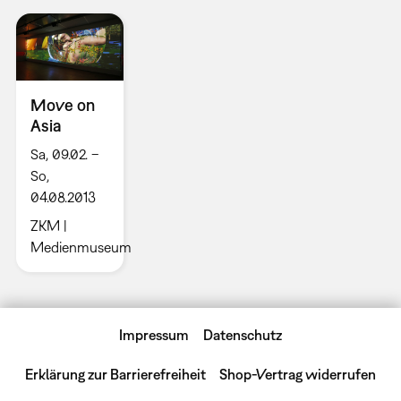
Move on
Asia
Sa, 09.02. –
So,
04.08.2013
ZKM |
Medienmuseum
Impressum
Datenschutz
Erklärung zur Barrierefreiheit
Shop-Vertrag widerrufen