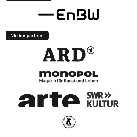
Medienpartner