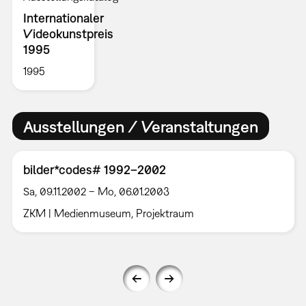
Internationaler
Videokunstpreis
1995
1995
Ausstellungen / Veranstaltungen
bilder*codes# 1992–2002
Sa, 09.11.2002 – Mo, 06.01.2003
ZKM | Medienmuseum, Projektraum