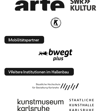
Mobilitätspartner
Weitere Institutionen im Hallenbau