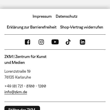
Impressum
Datenschutz
Erklärung zur Barrierefreiheit
Shop-Vertrag widerrufen
ZKM | Zentrum für Kunst
und Medien
Lorenzstraße 19
76135 Karlsruhe
+49 (0) 721 - 8100 - 1200
info@zkm.de
Stifter des ZKM