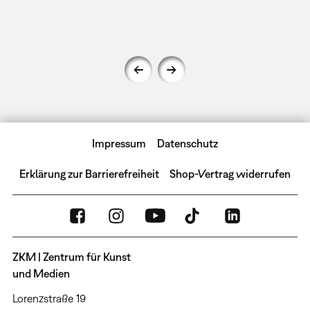
Impressum
Datenschutz
Erklärung zur Barrierefreiheit
Shop-Vertrag widerrufen
ZKM | Zentrum für Kunst
und Medien
Lorenzstraße 19