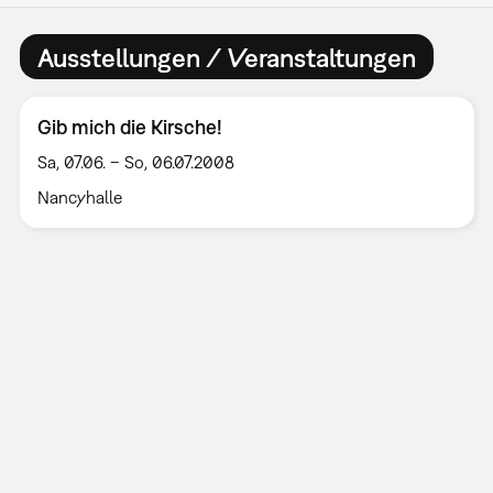
Ausstellungen / Veranstaltungen
Gib mich die Kirsche!
Sa, 07.06. – So, 06.07.2008
Nancyhalle