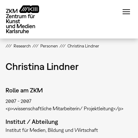
Direkt
zum
Inhalt
Research
Personen
Christina Lindner
Christina Lindner
Rolle am ZKM
2007
2007
<p>wissenschaftliche Mitarbeiterin/ Projektleitung</p>
Institut / Abteilung
Institut für Medien, Bildung und Wirtschaft