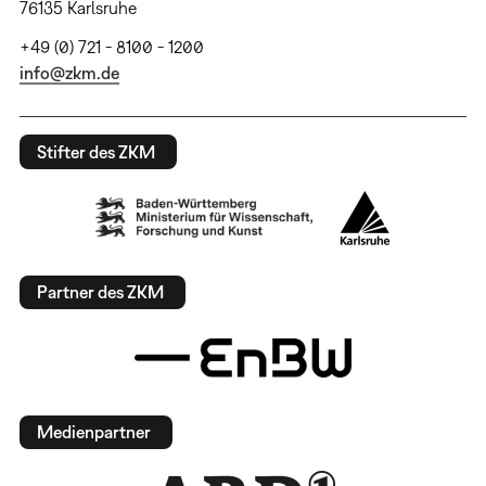
76135 Karlsruhe
+49 (0) 721 - 8100 - 1200
info@zkm.de
Stifter des ZKM
Partner des ZKM
Medienpartner