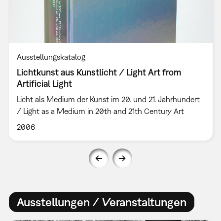
Ausstellungskatalog
Lichtkunst aus Kunstlicht / Light Art from
Artificial Light
Licht als Medium der Kunst im 20. und 21. Jahrhundert
/ Light as a Medium in 20th and 21th Century Art
2006
Ausstellungen / Veranstaltungen