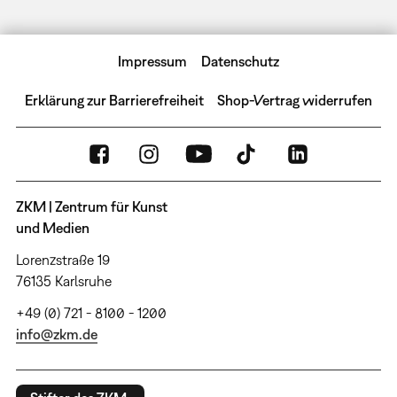
Impressum
Datenschutz
Erklärung zur Barrierefreiheit
Shop-Vertrag widerrufen
ZKM | Zentrum für Kunst
und Medien
Lorenzstraße 19
76135 Karlsruhe
+49 (0) 721 - 8100 - 1200
info@zkm.de