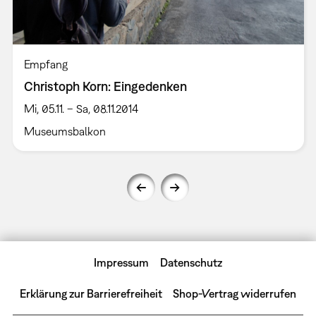
Empfang
Christoph Korn: Eingedenken
Mi, 05.11. – Sa, 08.11.2014
Museumsbalkon
Impressum
Datenschutz
Erklärung zur Barrierefreiheit
Shop-Vertrag widerrufen