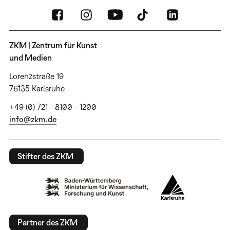
ZKM | Zentrum für Kunst
und Medien
Lorenzstraße 19
76135 Karlsruhe
+49 (0) 721 - 8100 - 1200
info@zkm.de
Stifter des ZKM
Partner des ZKM