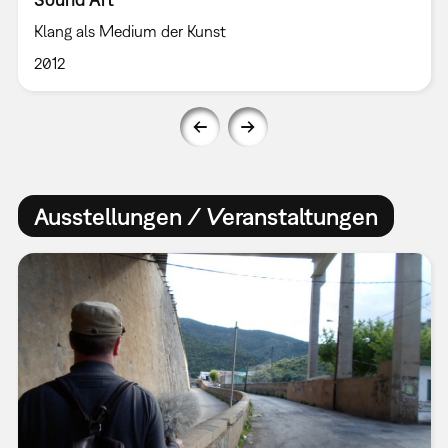
Klang als Medium der Kunst
2012
Ausstellungen / Veranstaltungen