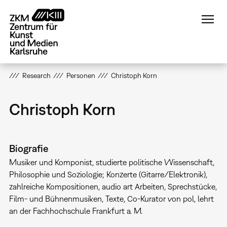
Direkt
zum
Inhalt
Research
Personen
Christoph Korn
Christoph Korn
Biografie
Musiker und Komponist, studierte politische Wissenschaft,
Philosophie und Soziologie; Konzerte (Gitarre/Elektronik),
zahlreiche Kompositionen, audio art Arbeiten, Sprechstücke,
Film- und Bühnenmusiken, Texte, Co-Kurator von pol, lehrt
an der Fachhochschule Frankfurt a. M.