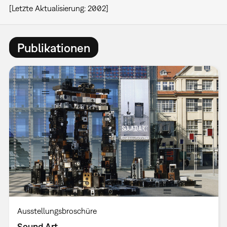
[Letzte Aktualisierung: 2002]
Publikationen
Ausstellungsbroschüre
Sound Art