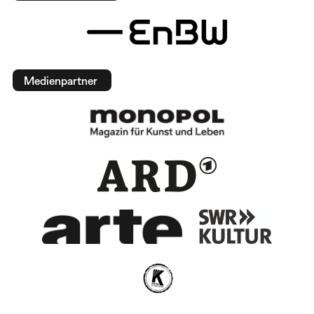
Medienpartner