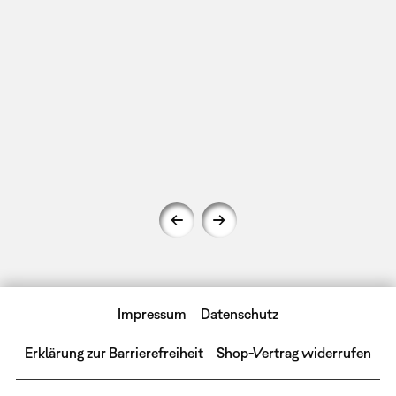
Impressum
Datenschutz
Erklärung zur Barrierefreiheit
Shop-Vertrag widerrufen