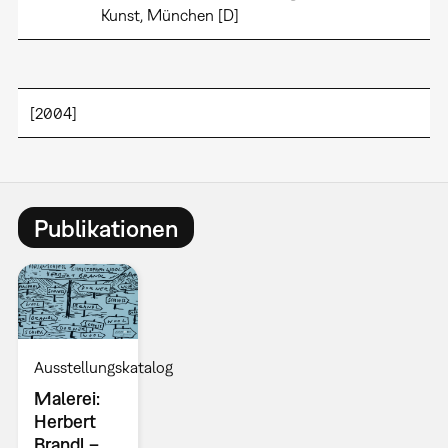
Kunst, München [D]
[2004]
Publikationen
Ausstellungskatalog
Malerei:
Herbert
Brandl –