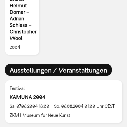
Helmut
Dorner –
Adrian
Schiess –
Christopher
Wool
2004
Ausstellungen / Veranstaltungen
Festival
KAMUNA 2004
Sa, 07.08.2004 18:00 – So, 08.08.2004 01:00 Uhr CEST
ZKM | Museum für Neue Kunst