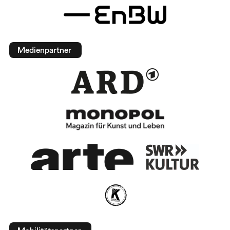
Medienpartner