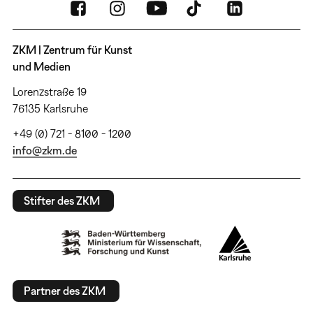
ZKM | Zentrum für Kunst
und Medien
Lorenzstraße 19
76135 Karlsruhe
+49 (0) 721 - 8100 - 1200
info@zkm.de
Stifter des ZKM
Partner des ZKM