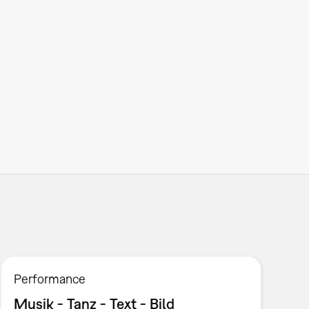
Performance
Musik - Tanz - Text - Bild