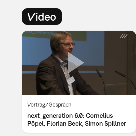
Video
Vortrag/Gespräch
next_generation 6.0: Cornelius
Pöpel, Florian Beck, Simon Spillner