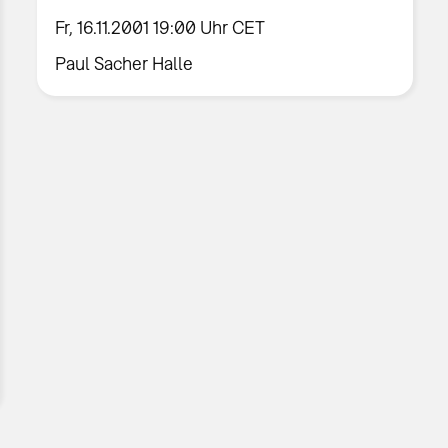
Fr, 16.11.2001 19:00 Uhr CET
Paul Sacher Halle