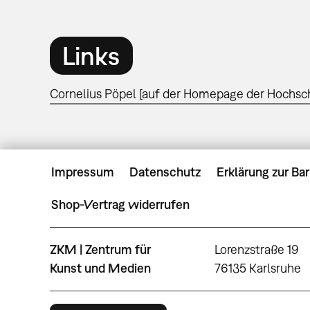
Links
Cornelius Pöpel [auf der Homepage der Hochsc
Impressum
Datenschutz
Erklärung zur Bar
Shop-Vertrag widerrufen
ZKM | Zentrum für
Lorenzstraße 19
Kunst und Medien
76135 Karlsruhe