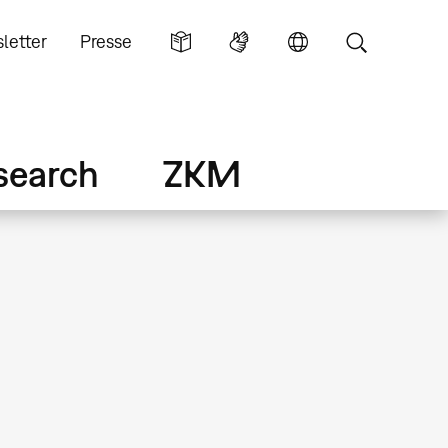
letter
Presse
search
ZKM