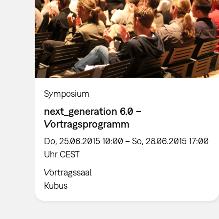
Symposium
next_generation 6.0 –
Vortragsprogramm
Do, 25.06.2015 10:00 – So, 28.06.2015 17:00
Uhr CEST
Vortragssaal
Kubus