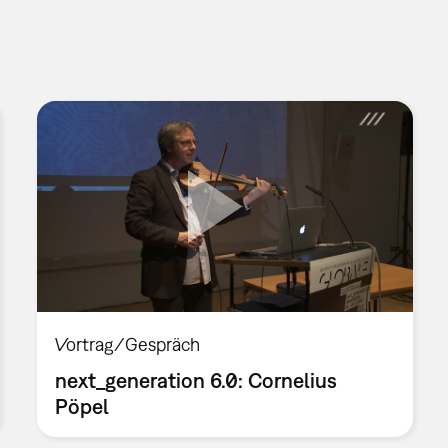
Vortrag/Gespräch
next_generation 6.0: Cornelius
Pöpel