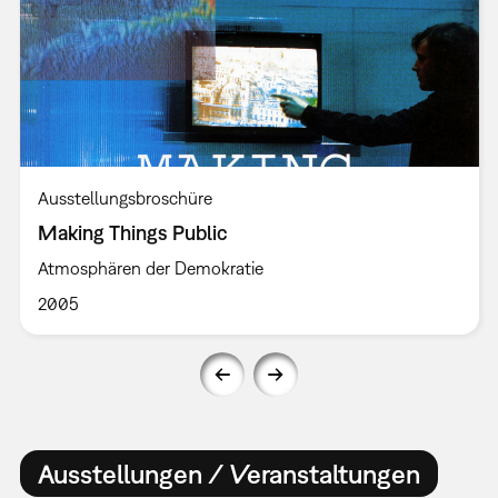
Ausstellungsbroschüre
Making Things Public
Atmosphären der Demokratie
2005
Ausstellungen / Veranstaltungen