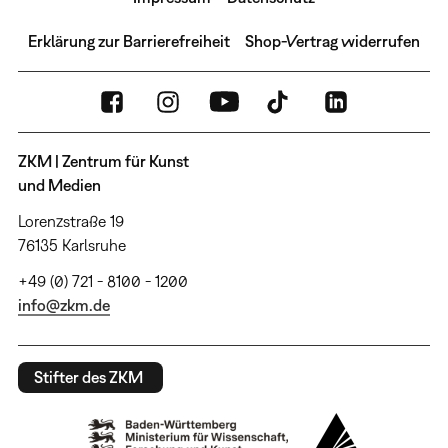
Erklärung zur Barrierefreiheit
Shop-Vertrag widerrufen
ZKM | Zentrum für Kunst
und Medien
Lorenzstraße 19
76135 Karlsruhe
+49 (0) 721 - 8100 - 1200
info@zkm.de
Stifter des ZKM