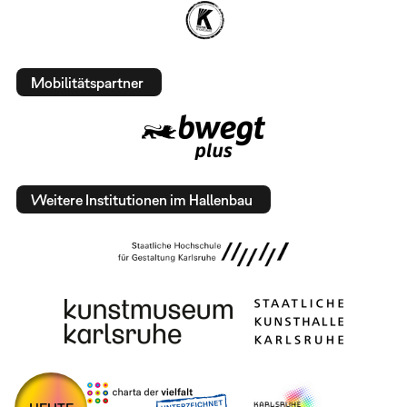
Mobilitätspartner
Weitere Institutionen im Hallenbau