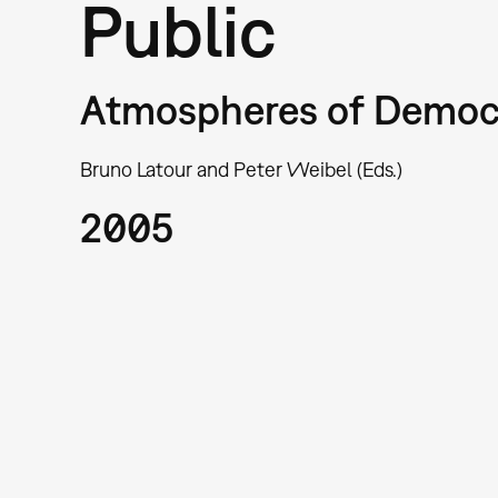
Public
Atmospheres of Democ
Bruno Latour and Peter Weibel (Eds.)
2005