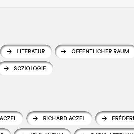
LITERATUR
ÖFFENTLICHER RAUM
SOZIOLOGIE
 ACZEL
RICHARD ACZEL
FRÉDER