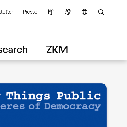
letter
Presse
search
ZKM